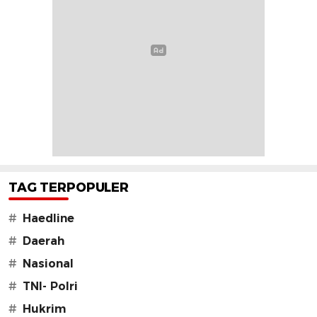
TAG TERPOPULER
#
Haedline
#
Daerah
#
Nasional
#
TNI- Polri
#
Hukrim