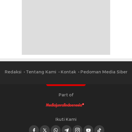
Redaksi
Tentang Kami
Kontak
Pedoman Media Siber
Part of
Ikuti Kami