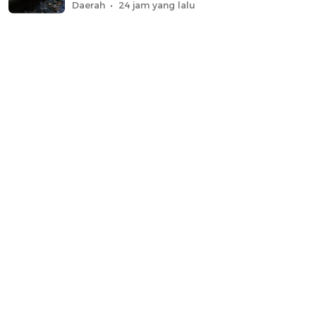
Daerah
24 jam yang lalu