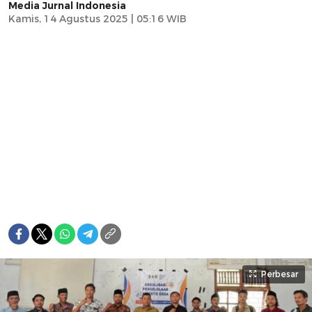
Media Jurnal Indonesia
Kamis, 14 Agustus 2025 | 05:16 WIB
Perbesar