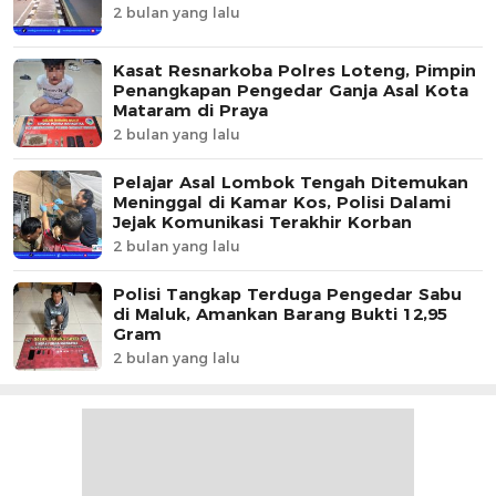
2 bulan yang lalu
Kasat Resnarkoba Polres Loteng, Pimpin
Penangkapan Pengedar Ganja Asal Kota
Mataram di Praya
2 bulan yang lalu
Pelajar Asal Lombok Tengah Ditemukan
Meninggal di Kamar Kos, Polisi Dalami
Jejak Komunikasi Terakhir Korban
2 bulan yang lalu
Polisi Tangkap Terduga Pengedar Sabu
di Maluk, Amankan Barang Bukti 12,95
Gram
2 bulan yang lalu