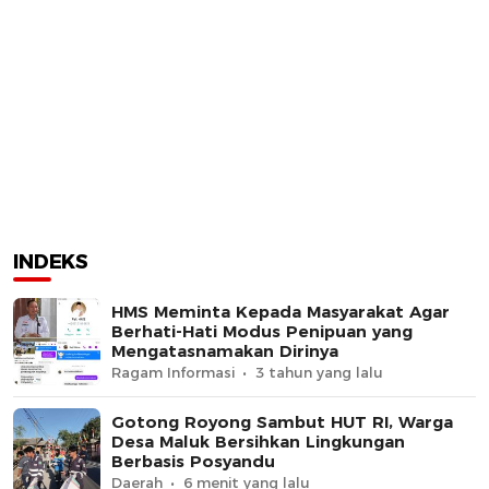
INDEKS
HMS Meminta Kepada Masyarakat Agar
Berhati-Hati Modus Penipuan yang
Mengatasnamakan Dirinya
Ragam Informasi
3 tahun yang lalu
Gotong Royong Sambut HUT RI, Warga
Desa Maluk Bersihkan Lingkungan
Berbasis Posyandu
Daerah
6 menit yang lalu