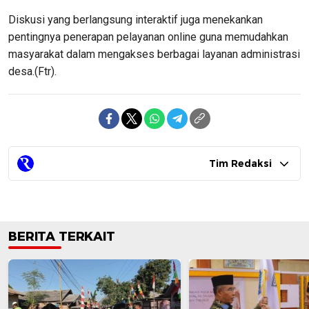
Diskusi yang berlangsung interaktif juga menekankan
pentingnya penerapan pelayanan online guna memudahkan
masyarakat dalam mengakses berbagai layanan administrasi
desa.(Ftr).
Tim Redaksi
BERITA TERKAIT