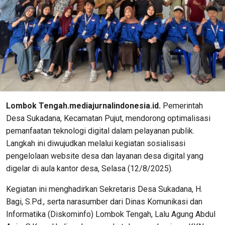
Lombok Tengah.mediajurnalindonesia.id.
Pemerintah
Desa Sukadana, Kecamatan Pujut, mendorong optimalisasi
pemanfaatan teknologi digital dalam pelayanan publik.
Langkah ini diwujudkan melalui kegiatan sosialisasi
pengelolaan website desa dan layanan desa digital yang
digelar di aula kantor desa, Selasa (12/8/2025).
Kegiatan ini menghadirkan Sekretaris Desa Sukadana, H.
Bagi, S.Pd., serta narasumber dari Dinas Komunikasi dan
Informatika (Diskominfo) Lombok Tengah, Lalu Agung Abdul