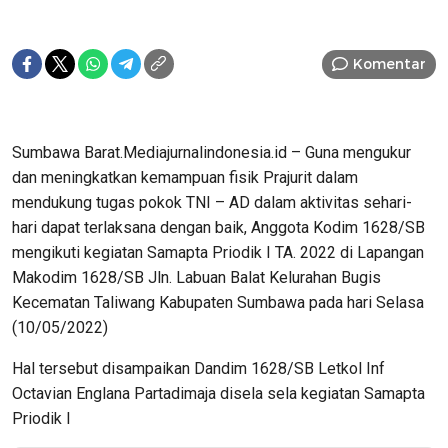
Komentar
Sumbawa Barat.Mediajurnalindonesia.id – Guna mengukur
dan meningkatkan kemampuan fisik Prajurit dalam
mendukung tugas pokok TNI – AD dalam aktivitas sehari-
hari dapat terlaksana dengan baik, Anggota Kodim 1628/SB
mengikuti kegiatan Samapta Priodik I TA. 2022 di Lapangan
Makodim 1628/SB Jln. Labuan Balat Kelurahan Bugis
Kecematan Taliwang Kabupaten Sumbawa pada hari Selasa
(10/05/2022)
Hal tersebut disampaikan Dandim 1628/SB Letkol Inf
Octavian Englana Partadimaja disela sela kegiatan Samapta
Priodik I