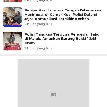
Pelajar Asal Lombok Tengah Ditemukan
Meninggal di Kamar Kos, Polisi Dalami
Jejak Komunikasi Terakhir Korban
2 bulan yang lalu
Polisi Tangkap Terduga Pengedar Sabu
di Maluk, Amankan Barang Bukti 12,95
Gram
2 bulan yang lalu