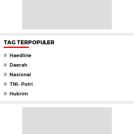
TAG TERPOPULER
#
Haedline
#
Daerah
#
Nasional
#
TNI- Polri
#
Hukrim