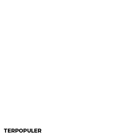
TERPOPULER