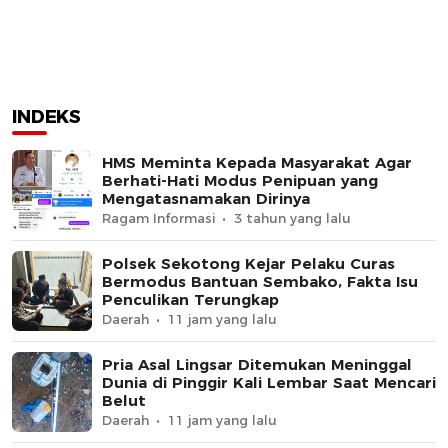
INDEKS
HMS Meminta Kepada Masyarakat Agar
Berhati-Hati Modus Penipuan yang
Mengatasnamakan Dirinya
Ragam Informasi
3 tahun yang lalu
Polsek Sekotong Kejar Pelaku Curas
Bermodus Bantuan Sembako, Fakta Isu
Penculikan Terungkap
Daerah
11 jam yang lalu
Pria Asal Lingsar Ditemukan Meninggal
Dunia di Pinggir Kali Lembar Saat Mencari
Belut
Daerah
11 jam yang lalu