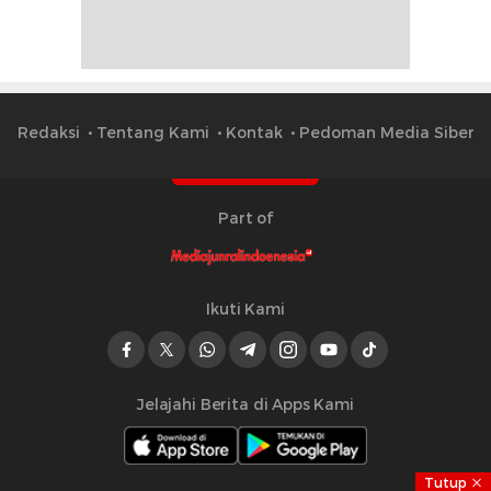
Redaksi
Tentang Kami
Kontak
Pedoman Media Siber
Part of
Ikuti Kami
Jelajahi Berita di Apps Kami
Tutup