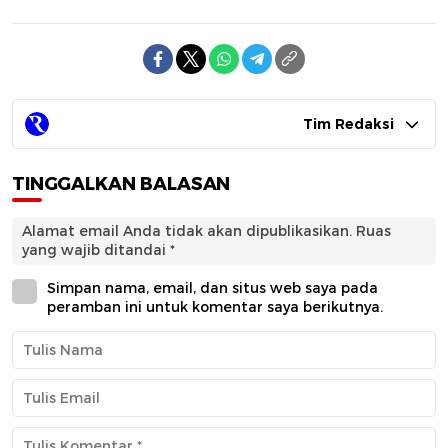
Tim Redaksi
TINGGALKAN BALASAN
Alamat email Anda tidak akan dipublikasikan.
Ruas
yang wajib ditandai
*
Simpan nama, email, dan situs web saya pada
peramban ini untuk komentar saya berikutnya.