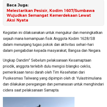
Baca Juga:
‎Melestarikan Pesisir, Kodim 1607/Sumbawa
Wujudkan Semangat Kemerdekaan Lewat
Aksi Nyata
Kegiatan ini dilaksanakan untuk mengukur dan meningkatkan
sejauh mana kemampuan fisik Anggota Kodim 1628/SB
dalam menunjang tugas pokok dan aktivitas sehari-hari
dalam pengabdian kepada masyarakat, Bangsa dan Negara.
Ungkap Dandim” Sebelum pelaksanaan Kesamaptaan
priodik, anggota terlebih dulu mengisi blangko ceklis,
pemeriksaan tensi darah oleh Tim Kesehatan dari
Puskesmas Taliwang yang dipimpin oleh dr. Yulastrimuliana
dan dilakukan peregangan dan pemanasan untuk menghindari
cidera saat pelaksanaan Samapta.