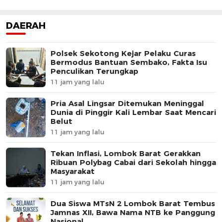
DAERAH
Polsek Sekotong Kejar Pelaku Curas
Bermodus Bantuan Sembako, Fakta Isu
Penculikan Terungkap
11 jam yang lalu
Pria Asal Lingsar Ditemukan Meninggal
Dunia di Pinggir Kali Lembar Saat Mencari
Belut
11 jam yang lalu
Tekan Inflasi, Lombok Barat Gerakkan
Ribuan Polybag Cabai dari Sekolah hingga
Masyarakat
11 jam yang lalu
Dua Siswa MTsN 2 Lombok Barat Tembus
Jamnas XII, Bawa Nama NTB ke Panggung
Nasional