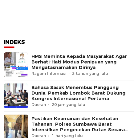
INDEKS
HMS Meminta Kepada Masyarakat Agar
Berhati-Hati Modus Penipuan yang
Mengatasnamakan Dirinya
Ragam Informasi
3 tahun yang lalu
Bahasa Sasak Menembus Panggung
Dunia, Pemkab Lombok Barat Dukung
Kongres Internasional Pertama
Daerah
20 jam yang lalu
Pastikan Keamanan dan Kesehatan
Tahanan, Polres Sumbawa Barat
Intensifkan Pengecekan Rutan Secara
Berkala
Daerah
1 hari yang lalu