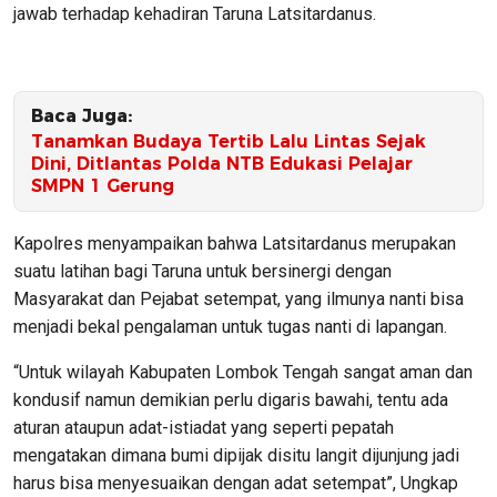
jawab terhadap kehadiran Taruna Latsitardanus.
Baca Juga:
Tanamkan Budaya Tertib Lalu Lintas Sejak
Dini, Ditlantas Polda NTB Edukasi Pelajar
SMPN 1 Gerung
Kapolres menyampaikan bahwa Latsitardanus merupakan
suatu latihan bagi Taruna untuk bersinergi dengan
Masyarakat dan Pejabat setempat, yang ilmunya nanti bisa
menjadi bekal pengalaman untuk tugas nanti di lapangan.
“Untuk wilayah Kabupaten Lombok Tengah sangat aman dan
kondusif namun demikian perlu digaris bawahi, tentu ada
aturan ataupun adat-istiadat yang seperti pepatah
mengatakan dimana bumi dipijak disitu langit dijunjung jadi
harus bisa menyesuaikan dengan adat setempat”, Ungkap