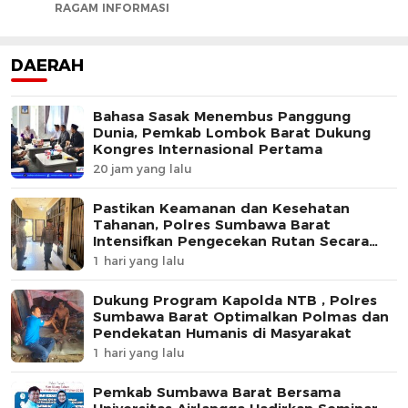
RAGAM INFORMASI
DAERAH
Bahasa Sasak Menembus Panggung
Dunia, Pemkab Lombok Barat Dukung
Kongres Internasional Pertama
20 jam yang lalu
Pastikan Keamanan dan Kesehatan
Tahanan, Polres Sumbawa Barat
Intensifkan Pengecekan Rutan Secara
Berkala
1 hari yang lalu
Dukung Program Kapolda NTB , Polres
Sumbawa Barat Optimalkan Polmas dan
Pendekatan Humanis di Masyarakat
1 hari yang lalu
Pemkab Sumbawa Barat Bersama