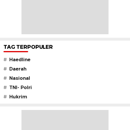
TAG TERPOPULER
#
Haedline
#
Daerah
#
Nasional
#
TNI- Polri
#
Hukrim