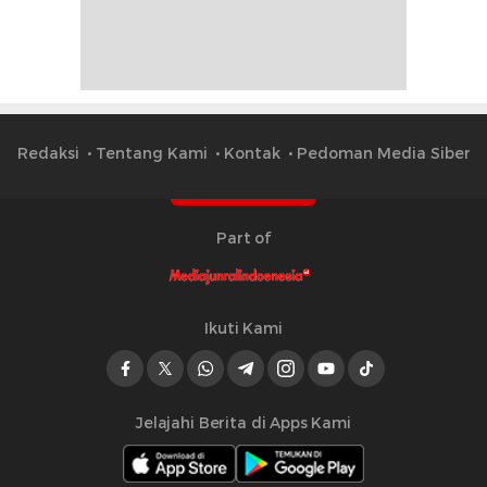
Redaksi
Tentang Kami
Kontak
Pedoman Media Siber
Part of
Ikuti Kami
Jelajahi Berita di Apps Kami