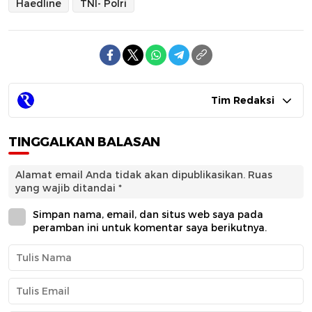
Haedline
TNI- Polri
Tim Redaksi
TINGGALKAN BALASAN
Alamat email Anda tidak akan dipublikasikan.
Ruas
yang wajib ditandai
*
Simpan nama, email, dan situs web saya pada
peramban ini untuk komentar saya berikutnya.