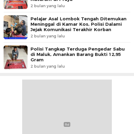
2 bulan yang lalu
Pelajar Asal Lombok Tengah Ditemukan
Meninggal di Kamar Kos, Polisi Dalami
Jejak Komunikasi Terakhir Korban
2 bulan yang lalu
Polisi Tangkap Terduga Pengedar Sabu
di Maluk, Amankan Barang Bukti 12,95
Gram
2 bulan yang lalu