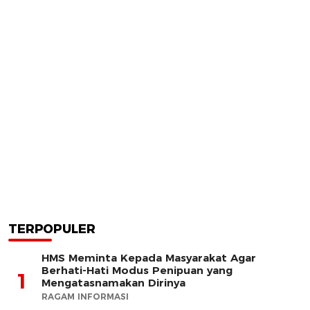
TERPOPULER
HMS Meminta Kepada Masyarakat Agar
Berhati-Hati Modus Penipuan yang
1
Mengatasnamakan Dirinya
RAGAM INFORMASI