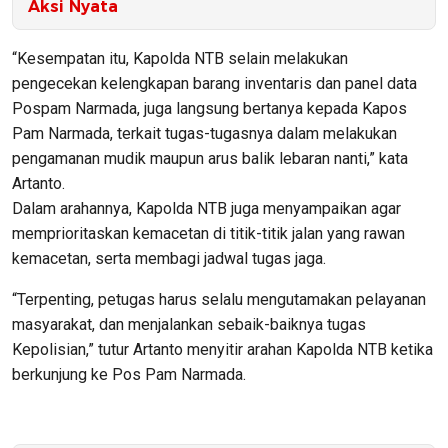
Aksi Nyata
“Kesempatan itu, Kapolda NTB selain melakukan
pengecekan kelengkapan barang inventaris dan panel data
Pospam Narmada, juga langsung bertanya kepada Kapos
Pam Narmada, terkait tugas-tugasnya dalam melakukan
pengamanan mudik maupun arus balik lebaran nanti,” kata
Artanto.
Dalam arahannya, Kapolda NTB juga menyampaikan agar
memprioritaskan kemacetan di titik-titik jalan yang rawan
kemacetan, serta membagi jadwal tugas jaga.
“Terpenting, petugas harus selalu mengutamakan pelayanan
masyarakat, dan menjalankan sebaik-baiknya tugas
Kepolisian,” tutur Artanto menyitir arahan Kapolda NTB ketika
berkunjung ke Pos Pam Narmada.