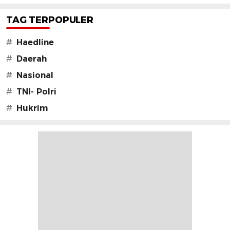
TAG TERPOPULER
#
Haedline
#
Daerah
#
Nasional
#
TNI- Polri
#
Hukrim