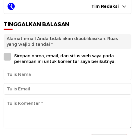
Tim Redaksi
TINGGALKAN BALASAN
Alamat email Anda tidak akan dipublikasikan.
Ruas
yang wajib ditandai
*
Simpan nama, email, dan situs web saya pada
peramban ini untuk komentar saya berikutnya.