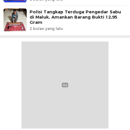
Polisi Tangkap Terduga Pengedar Sabu
di Maluk, Amankan Barang Bukti 12,95
Gram
2 bulan yang lalu