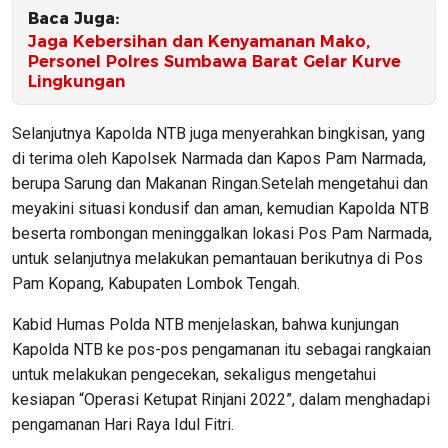
Baca Juga:
Jaga Kebersihan dan Kenyamanan Mako,
Personel Polres Sumbawa Barat Gelar Kurve
Lingkungan
Selanjutnya Kapolda NTB juga menyerahkan bingkisan, yang
di terima oleh Kapolsek Narmada dan Kapos Pam Narmada,
berupa Sarung dan Makanan Ringan.Setelah mengetahui dan
meyakini situasi kondusif dan aman, kemudian Kapolda NTB
beserta rombongan meninggalkan lokasi Pos Pam Narmada,
untuk selanjutnya melakukan pemantauan berikutnya di Pos
Pam Kopang, Kabupaten Lombok Tengah.
Kabid Humas Polda NTB menjelaskan, bahwa kunjungan
Kapolda NTB ke pos-pos pengamanan itu sebagai rangkaian
untuk melakukan pengecekan, sekaligus mengetahui
kesiapan “Operasi Ketupat Rinjani 2022”, dalam menghadapi
pengamanan Hari Raya Idul Fitri.