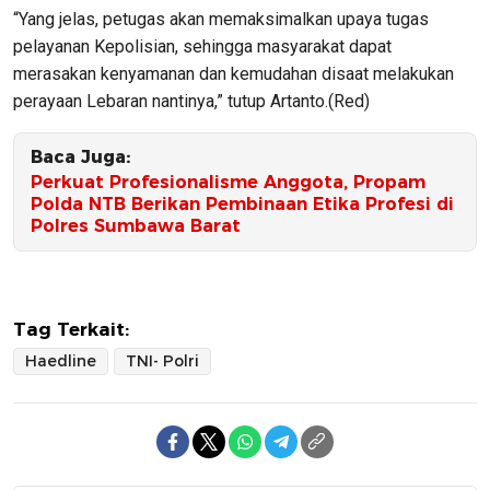
“Yang jelas, petugas akan memaksimalkan upaya tugas
pelayanan Kepolisian, sehingga masyarakat dapat
merasakan kenyamanan dan kemudahan disaat melakukan
perayaan Lebaran nantinya,” tutup Artanto.(Red)
Baca Juga:
Perkuat Profesionalisme Anggota, Propam
Polda NTB Berikan Pembinaan Etika Profesi di
Polres Sumbawa Barat
Tag Terkait:
Haedline
TNI- Polri