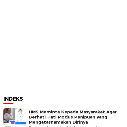
INDEKS
HMS Meminta Kepada Masyarakat Agar
Berhati-Hati Modus Penipuan yang
Mengatasnamakan Dirinya