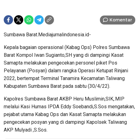
Komentar
Sumbawa Barat.Mediajurnalindonesia.id-
Kepala bagaian operasional (Kabag Ops) Polres Sumbawa
Barat Kompol Iwan Sugianto,SH yang di dampingi Kasat
Samapta melakukan pengecekan personel piket Pos
Pelayanan (Posyan) dalam rangka Operasi Ketupat Rinjani
2022, bertempat Terminal Tanamira Kecamatan Taliwang
Kabupaten Sumbawa Barat pada sabtu (30/4/22).
Kapolres Sumbawa Barat AKBP Heru Muslimin,SIK,.MIP
melalui Kasi Humas IPDA Eddy Soebandi,S.Sos mengatakan,
pejabat utama Kabag Ops dan Kasat Samapta melakukan
pengecekan posyan yang di dampingi Kapolsek Taliwang
AKP Mulyadi ,S.Sos.