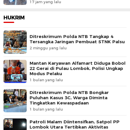
17 jam yang lalu
HUKRIM
Ditreskrimum Polda NTB Tangkap 4
Tersangka Jaringan Pembuat STNK Palsu
2 minggu yang lalu
Mantan Karyawan Alfamart Diduga Bobol
22 Gerai di Pulau Lombok, Polisi Ungkap
Modus Pelaku
1 bulan yang lalu
Ditreskrimum Polda NTB Bongkar
Puluhan Kasus 3C, Warga Diminta
Tingkatkan Kewaspadaan
1 bulan yang lalu
Patroli Malam Diintensifkan, Satpol PP
Lombok Utara Tertibkan Aktivitas