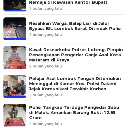
Remaja di Kawasan Kantor Bupati
1 bulan yang lalu
Resahkan Warga, Balap Liar di Jalur
Bypass BIL Lombok Barat Ditindak Polisi
2 bulan yang lalu
Kasat Resnarkoba Polres Loteng, Pimpin
Penangkapan Pengedar Ganja Asal Kota
Mataram di Praya
2 bulan yang lalu
Pelajar Asal Lombok Tengah Ditemukan
Meninggal di Kamar Kos, Polisi Dalami
Jejak Komunikasi Terakhir Korban
2 bulan yang lalu
Polisi Tangkap Terduga Pengedar Sabu
di Maluk, Amankan Barang Bukti 12,95
Gram
2 bulan yang lalu