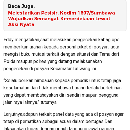
Baca Juga:
‎Melestarikan Pesisir, Kodim 1607/Sumbawa
Wujudkan Semangat Kemerdekaan Lewat
Aksi Nyata
Eddy mengatakan,saat melakukan pengecekan kabag ops
memberikan arahan kepada personil piket di posyan, agar
mengisi buku mutasi terkait dengan situasi dan Tamu dari
Polda maupun polres yang datang melaksanakan
pengecekan di posyan KecamatanTaliwang ini.
“Selalu berikan himbauan kepada pemudik untuk tetap jaga
keselamatan dan tidak membawa barang terlalu berlebihan
yang dapat membahayakan diri sendiri maupun pengguna
jalan raya lainnya.” tuturnya
Lanjutnya,adapun terkait panel data yang ada di posyan agar
tetap di perhatikan sebagai acuan dalam bertugas.Dan
laksanakan tugas dengan penuh tanggung jawab jangan