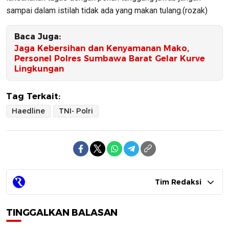
sampai dalam istilah tidak ada yang makan tulang.(rozak)
Baca Juga:
Jaga Kebersihan dan Kenyamanan Mako,
Personel Polres Sumbawa Barat Gelar Kurve
Lingkungan
Tag Terkait:
Haedline
TNI- Polri
Tim Redaksi
TINGGALKAN BALASAN