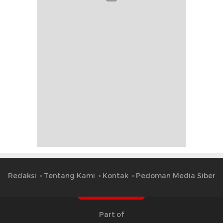
Redaksi
Tentang Kami
Kontak
Pedoman Media Siber
Part of