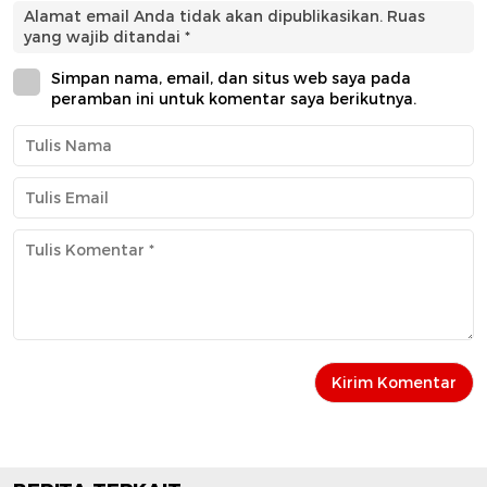
Alamat email Anda tidak akan dipublikasikan.
Ruas
yang wajib ditandai
*
Simpan nama, email, dan situs web saya pada
peramban ini untuk komentar saya berikutnya.