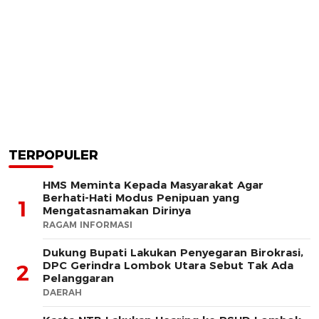
TERPOPULER
HMS Meminta Kepada Masyarakat Agar
Berhati-Hati Modus Penipuan yang
1
Mengatasnamakan Dirinya
RAGAM INFORMASI
Dukung Bupati Lakukan Penyegaran Birokrasi,
DPC Gerindra Lombok Utara Sebut Tak Ada
2
Pelanggaran
DAERAH