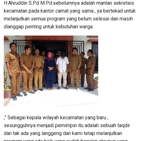
H.Ahruddin S.Pd M.Pd.sebelumnya adalah mantan sekretais
kecamatan pada kantor camat yang sama , ya bertekad untuk
melanjutkan semua program yang belum selesai dan masih
dianggap penting untuk kebutuhan warga.
,” Sebagai kepala wilayah kecamatan yang baru ,
sesungguhnya menjadi pemimpin itu adalah sebuah taqdir
dan tak ada yang langgeng dan kami tetap melanjutkan