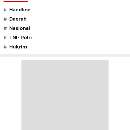
#
Haedline
#
Daerah
#
Nasional
#
TNI- Polri
#
Hukrim