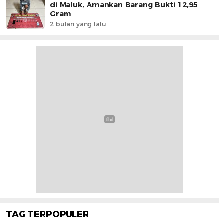
di Maluk, Amankan Barang Bukti 12,95
Gram
2 bulan yang lalu
TAG TERPOPULER