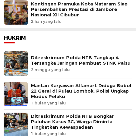
Kontingen Pramuka Kota Mataram Siap
Persembahkan Prestasi di Jambore
Nasional XII Cibubur
2 hari yang lalu
HUKRIM
Ditreskrimum Polda NTB Tangkap 4
Tersangka Jaringan Pembuat STNK Palsu
2 minggu yang lalu
Mantan Karyawan Alfamart Diduga Bobol
22 Gerai di Pulau Lombok, Polisi Ungkap
Modus Pelaku
1 bulan yang lalu
Ditreskrimum Polda NTB Bongkar
Puluhan Kasus 3C, Warga Diminta
Tingkatkan Kewaspadaan
1 bulan yang lalu