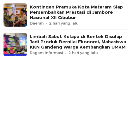
Kontingen Pramuka Kota Mataram Siap
Persembahkan Prestasi di Jambore
Nasional XII Cibubur
Daerah
2 hari yang lalu
Limbah Sabut Kelapa di Bentek Disulap
Jadi Produk Bernilai Ekonomi, Mahasiswa
KKN Gandeng Warga Kembangkan UMKM
Ragam Informasi
2 hari yang lalu