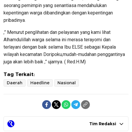
seorang pemimpin yang senantiasa mendahulukan
kepentingan warga dibandingkan dengan kepentingan
pribadinya.
,” Menurut penglihatan dan pelayanan yang kami lihat
Alhamdulillah warga selama ini merasa terayomi dan
terlayani dengan baik selama Ibu ELSE sebagai Kepala
wilayah kecamatan Doripoku,mudah-mudahan penggantinya
juga akan lebih baik ,” ujarnya. ( Red.H.M)
Tag Terkait:
Daerah
Haedline
Nasional
Tim Redaksi