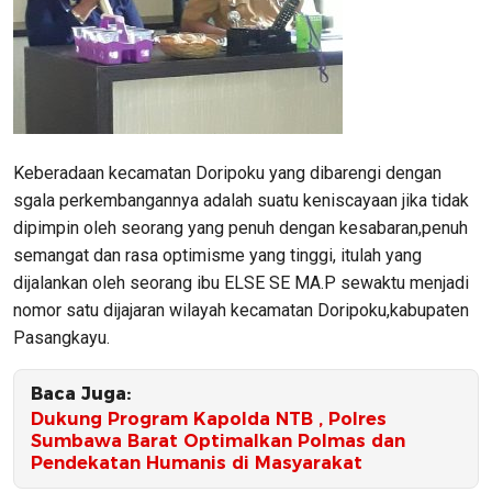
Keberadaan kecamatan Doripoku yang dibarengi dengan
sgala perkembangannya adalah suatu keniscayaan jika tidak
dipimpin oleh seorang yang penuh dengan kesabaran,penuh
semangat dan rasa optimisme yang tinggi, itulah yang
dijalankan oleh seorang ibu ELSE SE MA.P sewaktu menjadi
nomor satu dijajaran wilayah kecamatan Doripoku,kabupaten
Pasangkayu.
Baca Juga:
Dukung Program Kapolda NTB , Polres
Sumbawa Barat Optimalkan Polmas dan
Pendekatan Humanis di Masyarakat