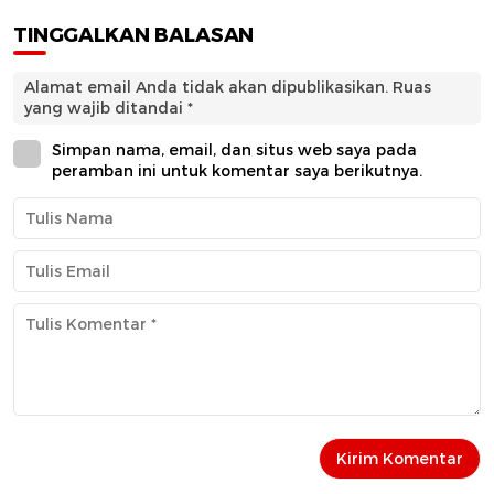
TINGGALKAN BALASAN
Alamat email Anda tidak akan dipublikasikan.
Ruas
yang wajib ditandai
*
Simpan nama, email, dan situs web saya pada
peramban ini untuk komentar saya berikutnya.