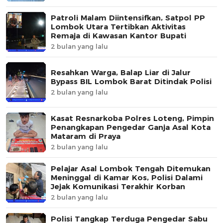
Patroli Malam Diintensifkan, Satpol PP
Lombok Utara Tertibkan Aktivitas
Remaja di Kawasan Kantor Bupati
2 bulan yang lalu
Resahkan Warga, Balap Liar di Jalur
Bypass BIL Lombok Barat Ditindak Polisi
2 bulan yang lalu
Kasat Resnarkoba Polres Loteng, Pimpin
Penangkapan Pengedar Ganja Asal Kota
Mataram di Praya
2 bulan yang lalu
Pelajar Asal Lombok Tengah Ditemukan
Meninggal di Kamar Kos, Polisi Dalami
Jejak Komunikasi Terakhir Korban
2 bulan yang lalu
Polisi Tangkap Terduga Pengedar Sabu