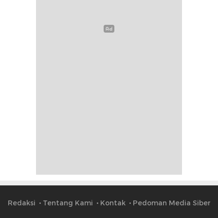
Redaksi
Tentang Kami
Kontak
Pedoman Media Siber