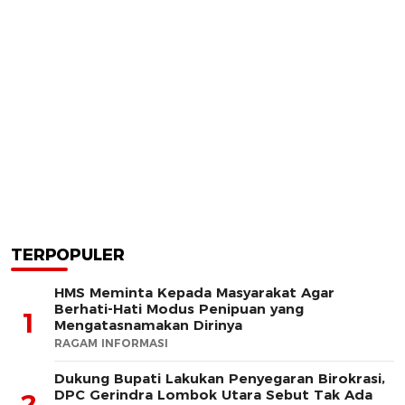
TERPOPULER
HMS Meminta Kepada Masyarakat Agar
Berhati-Hati Modus Penipuan yang
1
Mengatasnamakan Dirinya
RAGAM INFORMASI
Dukung Bupati Lakukan Penyegaran Birokrasi,
DPC Gerindra Lombok Utara Sebut Tak Ada
2