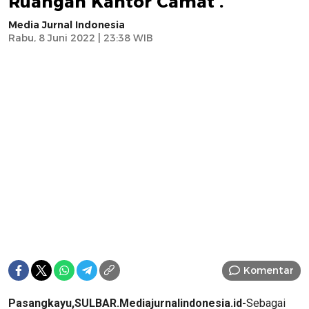
Ruangan Kantor Camat .
Media Jurnal Indonesia
Rabu, 8 Juni 2022 | 23:38 WIB
Komentar
Pasangkayu,SULBAR.Mediajurnalindonesia.id-
Sebagai