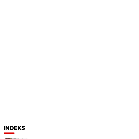
INDEKS