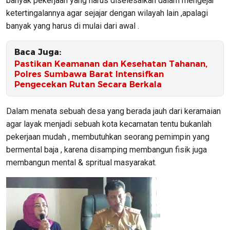
banyak pekerjaan yang harus diselesaikan dalam mengejar
ketertingalannya agar sejajar dengan wilayah lain ,apalagi
banyak yang harus di mulai dari awal .
Baca Juga:
Pastikan Keamanan dan Kesehatan Tahanan,
Polres Sumbawa Barat Intensifkan
Pengecekan Rutan Secara Berkala
Dalam menata sebuah desa yang berada jauh dari keramaian
agar layak menjadi sebuah kota kecamatan tentu bukanlah
pekerjaan mudah , membutuhkan seorang pemimpin yang
bermental baja , karena disamping membangun fisik juga
membangun mental & spritual masyarakat.