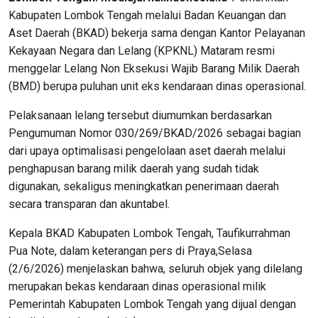
Kabupaten Lombok Tengah melalui Badan Keuangan dan
Aset Daerah (BKAD) bekerja sama dengan Kantor Pelayanan
Kekayaan Negara dan Lelang (KPKNL) Mataram resmi
menggelar Lelang Non Eksekusi Wajib Barang Milik Daerah
(BMD) berupa puluhan unit eks kendaraan dinas operasional.
Pelaksanaan lelang tersebut diumumkan berdasarkan
Pengumuman Nomor 030/269/BKAD/2026 sebagai bagian
dari upaya optimalisasi pengelolaan aset daerah melalui
penghapusan barang milik daerah yang sudah tidak
digunakan, sekaligus meningkatkan penerimaan daerah
secara transparan dan akuntabel.
Kepala BKAD Kabupaten Lombok Tengah, Taufikurrahman
Pua Note, dalam keterangan pers di Praya,Selasa
(2/6/2026) menjelaskan bahwa, seluruh objek yang dilelang
merupakan bekas kendaraan dinas operasional milik
Pemerintah Kabupaten Lombok Tengah yang dijual dengan