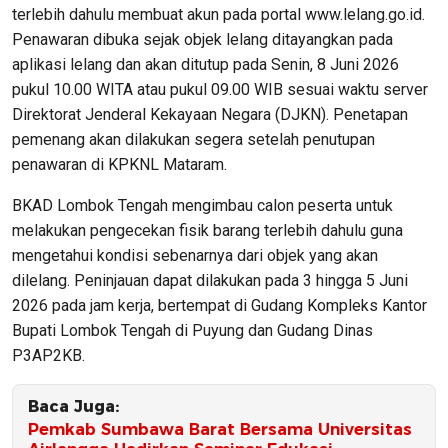
terlebih dahulu membuat akun pada portal www.lelang.go.id.
Penawaran dibuka sejak objek lelang ditayangkan pada
aplikasi lelang dan akan ditutup pada Senin, 8 Juni 2026
pukul 10.00 WITA atau pukul 09.00 WIB sesuai waktu server
Direktorat Jenderal Kekayaan Negara (DJKN). Penetapan
pemenang akan dilakukan segera setelah penutupan
penawaran di KPKNL Mataram.
BKAD Lombok Tengah mengimbau calon peserta untuk
melakukan pengecekan fisik barang terlebih dahulu guna
mengetahui kondisi sebenarnya dari objek yang akan
dilelang. Peninjauan dapat dilakukan pada 3 hingga 5 Juni
2026 pada jam kerja, bertempat di Gudang Kompleks Kantor
Bupati Lombok Tengah di Puyung dan Gudang Dinas
P3AP2KB.
Baca Juga:
Pemkab Sumbawa Barat Bersama Universitas