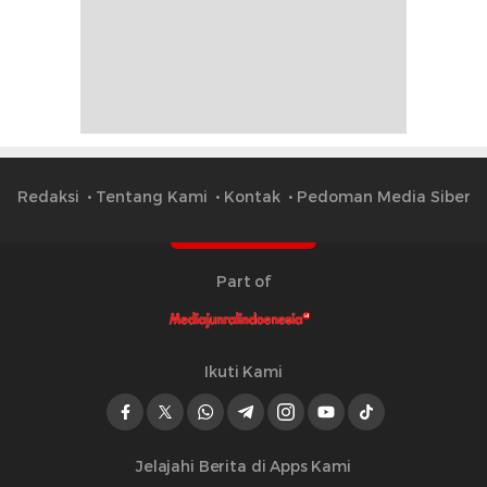
Redaksi
Tentang Kami
Kontak
Pedoman Media Siber
Part of
Ikuti Kami
Jelajahi Berita di Apps Kami