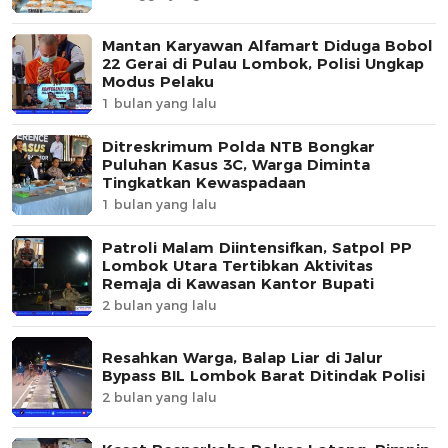
Mantan Karyawan Alfamart Diduga Bobol
22 Gerai di Pulau Lombok, Polisi Ungkap
Modus Pelaku
1 bulan yang lalu
Ditreskrimum Polda NTB Bongkar
Puluhan Kasus 3C, Warga Diminta
Tingkatkan Kewaspadaan
1 bulan yang lalu
Patroli Malam Diintensifkan, Satpol PP
Lombok Utara Tertibkan Aktivitas
Remaja di Kawasan Kantor Bupati
2 bulan yang lalu
Resahkan Warga, Balap Liar di Jalur
Bypass BIL Lombok Barat Ditindak Polisi
2 bulan yang lalu