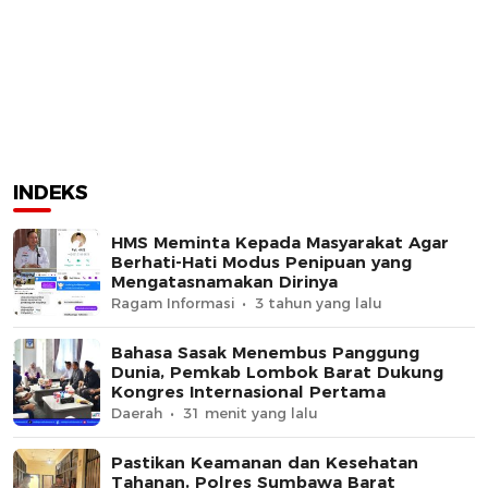
INDEKS
HMS Meminta Kepada Masyarakat Agar
Berhati-Hati Modus Penipuan yang
Mengatasnamakan Dirinya
Ragam Informasi
3 tahun yang lalu
Bahasa Sasak Menembus Panggung
Dunia, Pemkab Lombok Barat Dukung
Kongres Internasional Pertama
Daerah
31 menit yang lalu
Pastikan Keamanan dan Kesehatan
Tahanan, Polres Sumbawa Barat