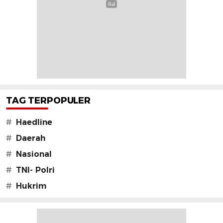
TAG TERPOPULER
#
Haedline
#
Daerah
#
Nasional
#
TNI- Polri
#
Hukrim