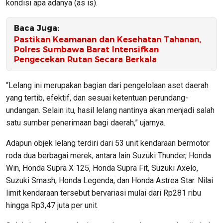
kondisi apa adanya (as is).
Baca Juga:
Pastikan Keamanan dan Kesehatan Tahanan,
Polres Sumbawa Barat Intensifkan
Pengecekan Rutan Secara Berkala
“Lelang ini merupakan bagian dari pengelolaan aset daerah
yang tertib, efektif, dan sesuai ketentuan perundang-
undangan. Selain itu, hasil lelang nantinya akan menjadi salah
satu sumber penerimaan bagi daerah,” ujarnya.
Adapun objek lelang terdiri dari 53 unit kendaraan bermotor
roda dua berbagai merek, antara lain Suzuki Thunder, Honda
Win, Honda Supra X 125, Honda Supra Fit, Suzuki Axelo,
Suzuki Smash, Honda Legenda, dan Honda Astrea Star. Nilai
limit kendaraan tersebut bervariasi mulai dari Rp281 ribu
hingga Rp3,47 juta per unit.