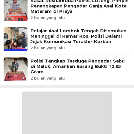
Kasat Resnarkoba Polres Loteng, Pimpin
Penangkapan Pengedar Ganja Asal Kota
Mataram di Praya
2 bulan yang lalu
Pelajar Asal Lombok Tengah Ditemukan
Meninggal di Kamar Kos, Polisi Dalami
Jejak Komunikasi Terakhir Korban
2 bulan yang lalu
Polisi Tangkap Terduga Pengedar Sabu
di Maluk, Amankan Barang Bukti 12,95
Gram
2 bulan yang lalu