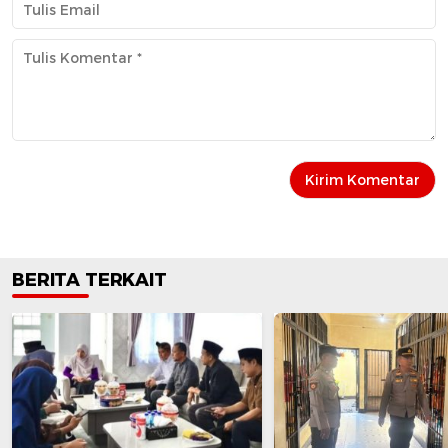
BERITA TERKAIT