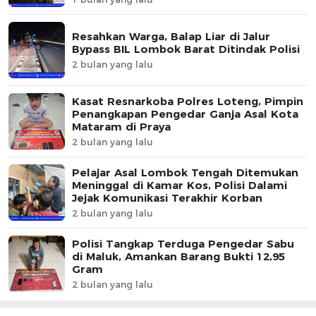
Resahkan Warga, Balap Liar di Jalur
Bypass BIL Lombok Barat Ditindak Polisi
2 bulan yang lalu
Kasat Resnarkoba Polres Loteng, Pimpin
Penangkapan Pengedar Ganja Asal Kota
Mataram di Praya
2 bulan yang lalu
Pelajar Asal Lombok Tengah Ditemukan
Meninggal di Kamar Kos, Polisi Dalami
Jejak Komunikasi Terakhir Korban
2 bulan yang lalu
Polisi Tangkap Terduga Pengedar Sabu
di Maluk, Amankan Barang Bukti 12,95
Gram
2 bulan yang lalu