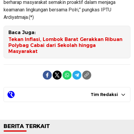
berharap masyarakat semakin proaktif dalam menjaga
keamanan lingkungan bersama Polri,” pungkas IPTU
Ardiyatmaja.(*)
Baca Juga:
Tekan Inflasi, Lombok Barat Gerakkan Ribuan
Polybag Cabai dari Sekolah hingga
Masyarakat
Tim Redaksi
BERITA TERKAIT