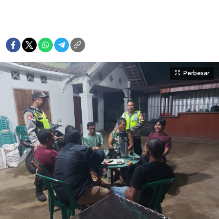
Perbesar