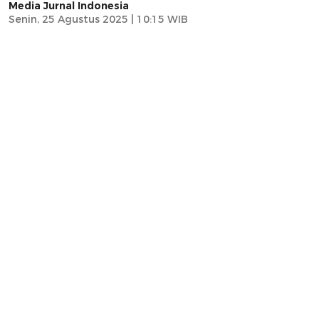
Media Jurnal Indonesia
Senin, 25 Agustus 2025 | 10:15 WIB