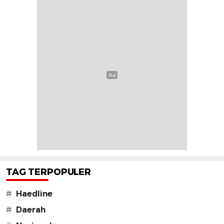
TAG TERPOPULER
#
Haedline
#
Daerah