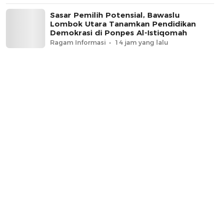
Sasar Pemilih Potensial, Bawaslu
Lombok Utara Tanamkan Pendidikan
Demokrasi di Ponpes Al-Istiqomah
Ragam Informasi
14 jam yang lalu