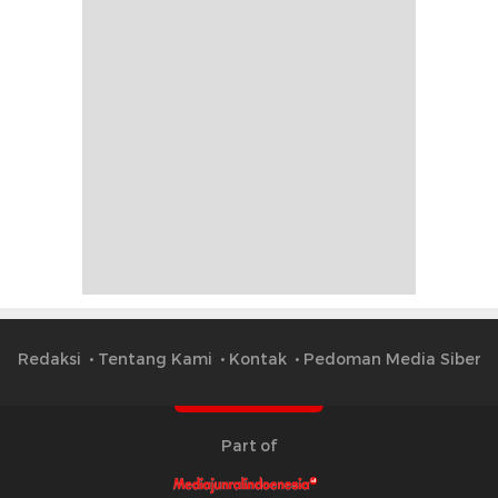
Redaksi
Tentang Kami
Kontak
Pedoman Media Siber
Part of