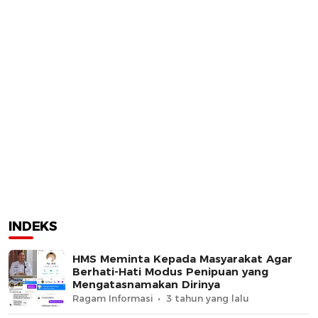
INDEKS
HMS Meminta Kepada Masyarakat Agar
Berhati-Hati Modus Penipuan yang
Mengatasnamakan Dirinya
Ragam Informasi
3 tahun yang lalu