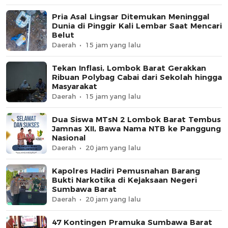
Pria Asal Lingsar Ditemukan Meninggal
Dunia di Pinggir Kali Lembar Saat Mencari
Belut
Daerah
15 jam yang lalu
Tekan Inflasi, Lombok Barat Gerakkan
Ribuan Polybag Cabai dari Sekolah hingga
Masyarakat
Daerah
15 jam yang lalu
Dua Siswa MTsN 2 Lombok Barat Tembus
Jamnas XII, Bawa Nama NTB ke Panggung
Nasional
Daerah
20 jam yang lalu
Kapolres Hadiri Pemusnahan Barang
Bukti Narkotika di Kejaksaan Negeri
Sumbawa Barat
Daerah
20 jam yang lalu
47 Kontingen Pramuka Sumbawa Barat