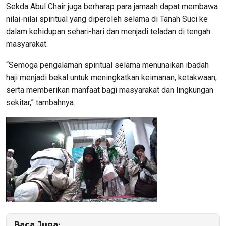
Sekda Abul Chair juga berharap para jamaah dapat membawa
nilai-nilai spiritual yang diperoleh selama di Tanah Suci ke
dalam kehidupan sehari-hari dan menjadi teladan di tengah
masyarakat.
“Semoga pengalaman spiritual selama menunaikan ibadah
haji menjadi bekal untuk meningkatkan keimanan, ketakwaan,
serta memberikan manfaat bagi masyarakat dan lingkungan
sekitar,” tambahnya.
Baca Juga: