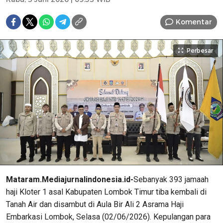
Komentar
Perbesar
Mataram.Mediajurnalindonesia.id-
Sebanyak 393 jamaah
haji Kloter 1 asal Kabupaten Lombok Timur tiba kembali di
Tanah Air dan disambut di Aula Bir Ali 2 Asrama Haji
Embarkasi Lombok, Selasa (02/06/2026). Kepulangan para