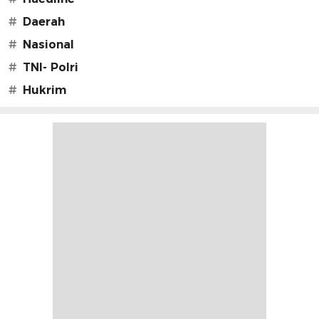
#
Daerah
#
Nasional
#
TNI- Polri
#
Hukrim