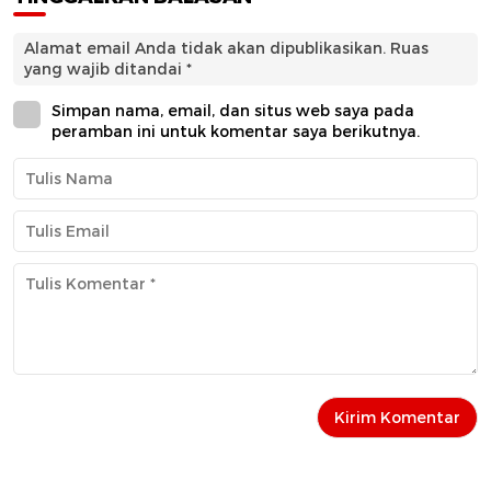
Alamat email Anda tidak akan dipublikasikan.
Ruas
yang wajib ditandai
*
Simpan nama, email, dan situs web saya pada
peramban ini untuk komentar saya berikutnya.