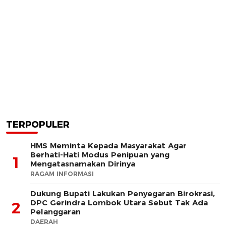
TERPOPULER
HMS Meminta Kepada Masyarakat Agar
Berhati-Hati Modus Penipuan yang
1
Mengatasnamakan Dirinya
RAGAM INFORMASI
Dukung Bupati Lakukan Penyegaran Birokrasi,
DPC Gerindra Lombok Utara Sebut Tak Ada
2
Pelanggaran
DAERAH