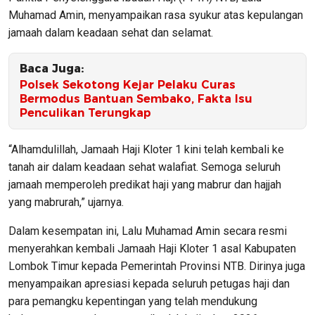
Muhamad Amin, menyampaikan rasa syukur atas kepulangan
jamaah dalam keadaan sehat dan selamat.
Baca Juga:
Polsek Sekotong Kejar Pelaku Curas
Bermodus Bantuan Sembako, Fakta Isu
Penculikan Terungkap
“Alhamdulillah, Jamaah Haji Kloter 1 kini telah kembali ke
tanah air dalam keadaan sehat walafiat. Semoga seluruh
jamaah memperoleh predikat haji yang mabrur dan hajjah
yang mabrurah,” ujarnya.
Dalam kesempatan ini, Lalu Muhamad Amin secara resmi
menyerahkan kembali Jamaah Haji Kloter 1 asal Kabupaten
Lombok Timur kepada Pemerintah Provinsi NTB. Dirinya juga
menyampaikan apresiasi kepada seluruh petugas haji dan
para pemangku kepentingan yang telah mendukung