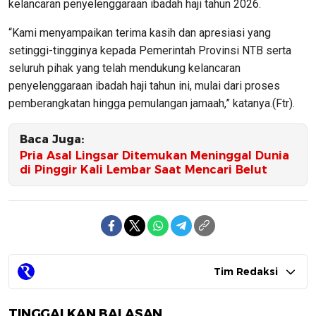
kelancaran penyelenggaraan ibadah haji tahun 2026.
“Kami menyampaikan terima kasih dan apresiasi yang
setinggi-tingginya kepada Pemerintah Provinsi NTB serta
seluruh pihak yang telah mendukung kelancaran
penyelenggaraan ibadah haji tahun ini, mulai dari proses
pemberangkatan hingga pemulangan jamaah,” katanya.(Ftr).
Baca Juga:
Pria Asal Lingsar Ditemukan Meninggal Dunia
di Pinggir Kali Lembar Saat Mencari Belut
Tim Redaksi
TINGGALKAN BALASAN