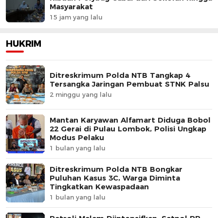
Masyarakat
15 jam yang lalu
HUKRIM
Ditreskrimum Polda NTB Tangkap 4
Tersangka Jaringan Pembuat STNK Palsu
2 minggu yang lalu
Mantan Karyawan Alfamart Diduga Bobol
22 Gerai di Pulau Lombok, Polisi Ungkap
Modus Pelaku
1 bulan yang lalu
Ditreskrimum Polda NTB Bongkar
Puluhan Kasus 3C, Warga Diminta
Tingkatkan Kewaspadaan
1 bulan yang lalu