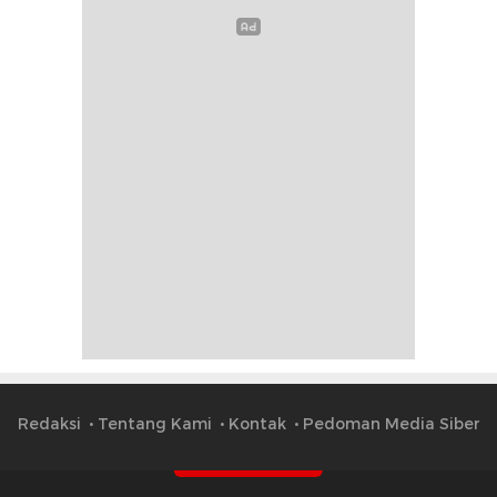
Redaksi
Tentang Kami
Kontak
Pedoman Media Siber