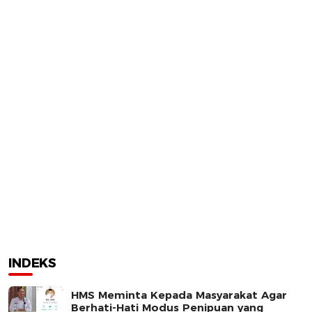
INDEKS
HMS Meminta Kepada Masyarakat Agar
Berhati-Hati Modus Penipuan yang