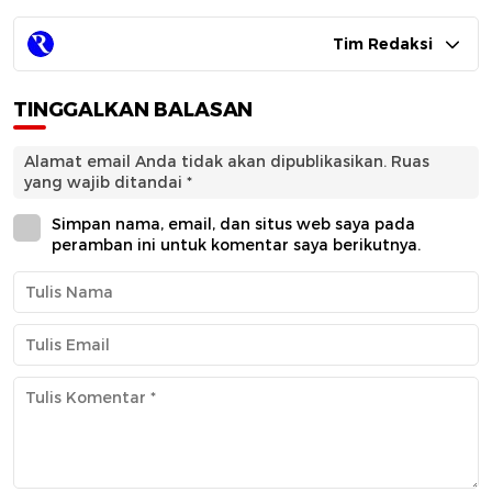
Tim Redaksi
TINGGALKAN BALASAN
Alamat email Anda tidak akan dipublikasikan.
Ruas
yang wajib ditandai
*
Simpan nama, email, dan situs web saya pada
peramban ini untuk komentar saya berikutnya.