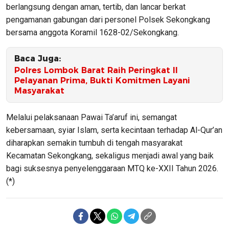
berlangsung dengan aman, tertib, dan lancar berkat
pengamanan gabungan dari personel Polsek Sekongkang
bersama anggota Koramil 1628-02/Sekongkang.
Baca Juga:
Polres Lombok Barat Raih Peringkat II
Pelayanan Prima, Bukti Komitmen Layani
Masyarakat
Melalui pelaksanaan Pawai Ta’aruf ini, semangat
kebersamaan, syiar Islam, serta kecintaan terhadap Al-Qur’an
diharapkan semakin tumbuh di tengah masyarakat
Kecamatan Sekongkang, sekaligus menjadi awal yang baik
bagi suksesnya penyelenggaraan MTQ ke-XXII Tahun 2026.
(*)