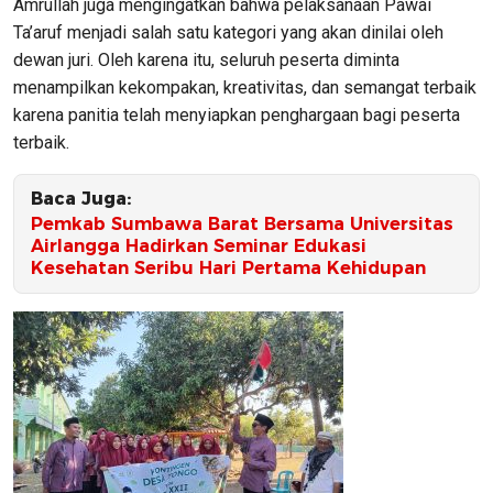
Amrullah juga mengingatkan bahwa pelaksanaan Pawai
Ta’aruf menjadi salah satu kategori yang akan dinilai oleh
dewan juri. Oleh karena itu, seluruh peserta diminta
menampilkan kekompakan, kreativitas, dan semangat terbaik
karena panitia telah menyiapkan penghargaan bagi peserta
terbaik.
Baca Juga:
Pemkab Sumbawa Barat Bersama Universitas
Airlangga Hadirkan Seminar Edukasi
Kesehatan Seribu Hari Pertama Kehidupan