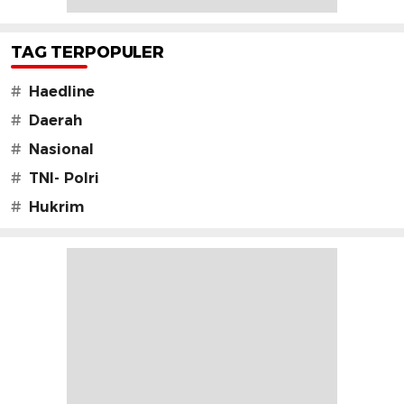
TAG TERPOPULER
#
Haedline
#
Daerah
#
Nasional
#
TNI- Polri
#
Hukrim