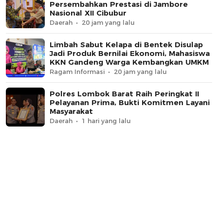
Persembahkan Prestasi di Jambore
Nasional XII Cibubur
Daerah
20 jam yang lalu
Limbah Sabut Kelapa di Bentek Disulap
Jadi Produk Bernilai Ekonomi, Mahasiswa
KKN Gandeng Warga Kembangkan UMKM
Ragam Informasi
20 jam yang lalu
Polres Lombok Barat Raih Peringkat II
Pelayanan Prima, Bukti Komitmen Layani
Masyarakat
Daerah
1 hari yang lalu