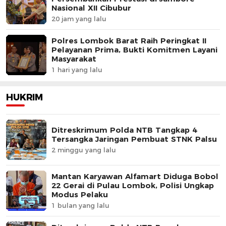
Nasional XII Cibubur
20 jam yang lalu
Polres Lombok Barat Raih Peringkat II
Pelayanan Prima, Bukti Komitmen Layani
Masyarakat
1 hari yang lalu
HUKRIM
Ditreskrimum Polda NTB Tangkap 4
Tersangka Jaringan Pembuat STNK Palsu
2 minggu yang lalu
Mantan Karyawan Alfamart Diduga Bobol
22 Gerai di Pulau Lombok, Polisi Ungkap
Modus Pelaku
1 bulan yang lalu