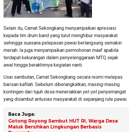
Selain itu, Camat Sekongkang menyampaikan apresiasi
kepada tim drum band yang turut menghibur masyarakat
sehingga suasana pelepasan pawai berlangsung semakin
meriah. Ia juga menyampaikan permohonan maaf apabila
terdapat kekurangan dalam penyelenggaraan MTQ sejak
awal hingga berakhirnya kegiatan nanti.
Usai sambutan, Camat Sekongkang secara resmi melepas
barisan kafilah. Sebelum diberangkatkan, masing-masing
kontingen dari tujuh desa meneriakkan yel-yel penyemangat
yang disambut antusias masyarakat di sepanjang rute pawai.
Baca Juga:
Gotong Royong Sambut HUT RI, Warga Desa
Maluk Bersihkan Lingkungan Berbasis