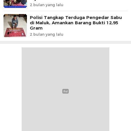
2 bulan yang lalu
Polisi Tangkap Terduga Pengedar Sabu
di Maluk, Amankan Barang Bukti 12,95
Gram
2 bulan yang lalu