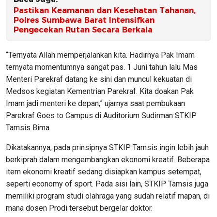
Pastikan Keamanan dan Kesehatan Tahanan,
Polres Sumbawa Barat Intensifkan
Pengecekan Rutan Secara Berkala
“Ternyata Allah memperjalankan kita. Hadirnya Pak Imam
ternyata momentumnya sangat pas. 1 Juni tahun lalu Mas
Menteri Parekraf datang ke sini dan muncul kekuatan di
Medsos kegiatan Kementrian Parekraf. Kita doakan Pak
Imam jadi menteri ke depan,” ujarnya saat pembukaan
Parekraf Goes to Campus di Auditorium Sudirman STKIP
Tamsis Bima.
Dikatakannya, pada prinsipnya STKIP Tamsis ingin lebih jauh
berkiprah dalam mengembangkan ekonomi kreatif. Beberapa
item ekonomi kreatif sedang disiapkan kampus setempat,
seperti economy of sport. Pada sisi lain, STKIP Tamsis juga
memiliki program studi olahraga yang sudah relatif mapan, di
mana dosen Prodi tersebut bergelar doktor.