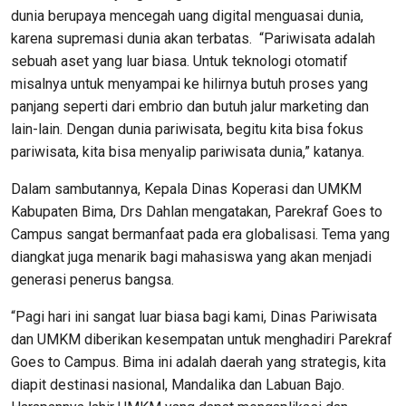
dunia berupaya mencegah uang digital menguasai dunia,
karena supremasi dunia akan terbatas. “Pariwisata adalah
sebuah aset yang luar biasa. Untuk teknologi otomatif
misalnya untuk menyampai ke hilirnya butuh proses yang
panjang seperti dari embrio dan butuh jalur marketing dan
lain-lain. Dengan dunia pariwisata, begitu kita bisa fokus
pariwisata, kita bisa menyalip pariwisata dunia,” katanya.
Dalam sambutannya, Kepala Dinas Koperasi dan UMKM
Kabupaten Bima, Drs Dahlan mengatakan, Parekraf Goes to
Campus sangat bermanfaat pada era globalisasi. Tema yang
diangkat juga menarik bagi mahasiswa yang akan menjadi
generasi penerus bangsa.
“Pagi hari ini sangat luar biasa bagi kami, Dinas Pariwisata
dan UMKM diberikan kesempatan untuk menghadiri Parekraf
Goes to Campus. Bima ini adalah daerah yang strategis, kita
diapit destinasi nasional, Mandalika dan Labuan Bajo.