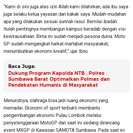
“Kami di sini juga atas izin Allah kami dilahirkan, ada ibu saya
juga selaku ketua yayasan dan kakak saya. Mudah-mudahan
apa yang dilakukan sesuai sunnah rasul. Bernilai ibadah.
Itulah pentingnya membangun kampus beradab dengan visi
kewirausahaan. Bima ini sudah menjadi pesona dunia. Moto
GP sudah mengangkat harkat martabat masyarakat,
menumbuhkan ekonomi kreatif,” ujar Ibnu.
Baca Juga:
Dukung Program Kapolda NTB , Polres
Sumbawa Barat Optimalkan Polmas dan
Pendekatan Humanis di Masyarakat
Menurutnya, olahraga bisa jadi ruang ekonomi yang
memadai. Ekonomi of sport terbukti membantu
pengembangan ekonomi Pulau Lombok melalui
penyelenggaraan MotoGP dan saat ini sedang dirancang
event MXGP di Kawasan SAMOTA Sumbawa. Pada saat ini