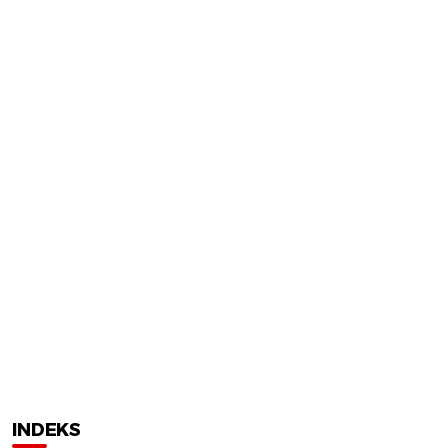
INDEKS