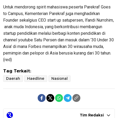
Untuk mendorong spirit mahasiswa peserta Parekraf Goes
to Campus, Kementerian Parekraf juga menghadirkan
Founder sekalgius CEO start up satupersen, Ifandi Nurrohim,
anak muda Indonesia, yang berkontribusi membangun
startup pendidikan melalui berbagi konten pendidikan di
channel youtube Satu Persen dan masuk dalam ’30 Under 30
Asia’ di mana Forbes menampilkan 30 wirausaha muda,
pemimpin dan pelopor di Asia berusia kurang dari 30 tahun.
(red)
Tag Terkait:
Daerah
Haedline
Nasional
Tim Redaksi