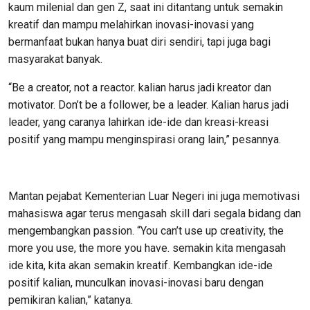
kaum milenial dan gen Z, saat ini ditantang untuk semakin
kreatif dan mampu melahirkan inovasi-inovasi yang
bermanfaat bukan hanya buat diri sendiri, tapi juga bagi
masyarakat banyak.
“Be a creator, not a reactor. kalian harus jadi kreator dan
motivator. Don’t be a follower, be a leader. Kalian harus jadi
leader, yang caranya lahirkan ide-ide dan kreasi-kreasi
positif yang mampu menginspirasi orang lain,” pesannya.
Mantan pejabat Kementerian Luar Negeri ini juga memotivasi
mahasiswa agar terus mengasah skill dari segala bidang dan
mengembangkan passion. “You can’t use up creativity, the
more you use, the more you have. semakin kita mengasah
ide kita, kita akan semakin kreatif. Kembangkan ide-ide
positif kalian, munculkan inovasi-inovasi baru dengan
pemikiran kalian,” katanya.