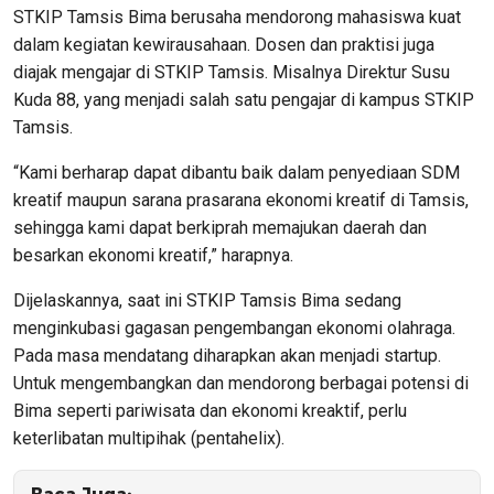
STKIP Tamsis Bima berusaha mendorong mahasiswa kuat
dalam kegiatan kewirausahaan. Dosen dan praktisi juga
diajak mengajar di STKIP Tamsis. Misalnya Direktur Susu
Kuda 88, yang menjadi salah satu pengajar di kampus STKIP
Tamsis.
“Kami berharap dapat dibantu baik dalam penyediaan SDM
kreatif maupun sarana prasarana ekonomi kreatif di Tamsis,
sehingga kami dapat berkiprah memajukan daerah dan
besarkan ekonomi kreatif,” harapnya.
Dijelaskannya, saat ini STKIP Tamsis Bima sedang
menginkubasi gagasan pengembangan ekonomi olahraga.
Pada masa mendatang diharapkan akan menjadi startup.
Untuk mengembangkan dan mendorong berbagai potensi di
Bima seperti pariwisata dan ekonomi kreaktif, perlu
keterlibatan multipihak (pentahelix).