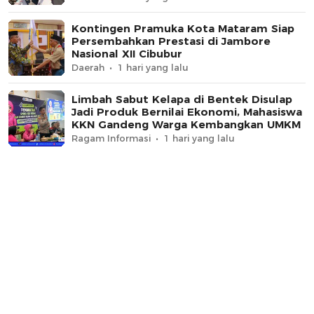
Kontingen Pramuka Kota Mataram Siap
Persembahkan Prestasi di Jambore
Nasional XII Cibubur
Daerah
1 hari yang lalu
Limbah Sabut Kelapa di Bentek Disulap
Jadi Produk Bernilai Ekonomi, Mahasiswa
KKN Gandeng Warga Kembangkan UMKM
Ragam Informasi
1 hari yang lalu