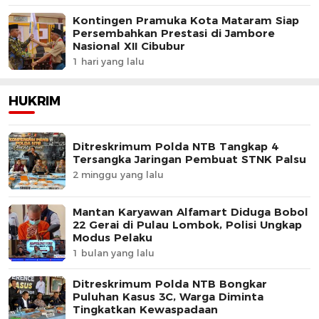
Kontingen Pramuka Kota Mataram Siap
Persembahkan Prestasi di Jambore
Nasional XII Cibubur
1 hari yang lalu
HUKRIM
Ditreskrimum Polda NTB Tangkap 4
Tersangka Jaringan Pembuat STNK Palsu
2 minggu yang lalu
Mantan Karyawan Alfamart Diduga Bobol
22 Gerai di Pulau Lombok, Polisi Ungkap
Modus Pelaku
1 bulan yang lalu
Ditreskrimum Polda NTB Bongkar
Puluhan Kasus 3C, Warga Diminta
Tingkatkan Kewaspadaan