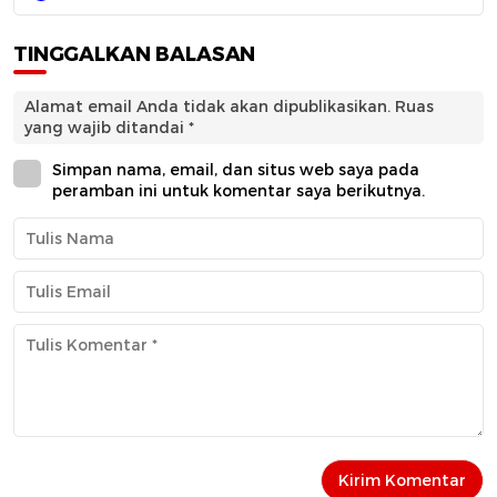
TINGGALKAN BALASAN
Alamat email Anda tidak akan dipublikasikan.
Ruas
yang wajib ditandai
*
Simpan nama, email, dan situs web saya pada
peramban ini untuk komentar saya berikutnya.