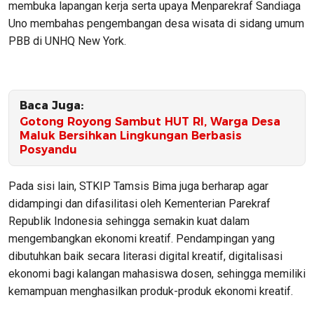
membuka lapangan kerja serta upaya Menparekraf Sandiaga
Uno membahas pengembangan desa wisata di sidang umum
PBB di UNHQ New York.
Baca Juga:
Gotong Royong Sambut HUT RI, Warga Desa
Maluk Bersihkan Lingkungan Berbasis
Posyandu
Pada sisi lain, STKIP Tamsis Bima juga berharap agar
didampingi dan difasilitasi oleh Kementerian Parekraf
Republik Indonesia sehingga semakin kuat dalam
mengembangkan ekonomi kreatif. Pendampingan yang
dibutuhkan baik secara literasi digital kreatif, digitalisasi
ekonomi bagi kalangan mahasiswa dosen, sehingga memiliki
kemampuan menghasilkan produk-produk ekonomi kreatif.