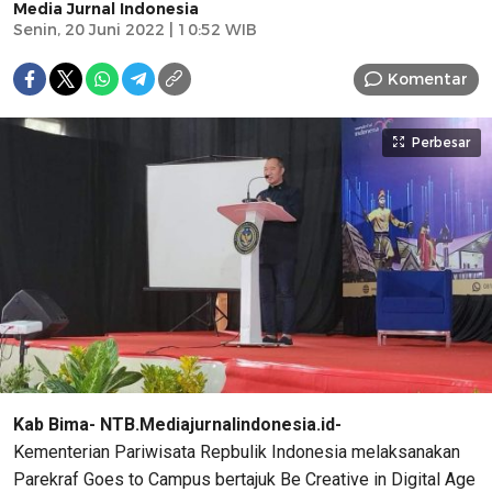
Media Jurnal Indonesia
Senin, 20 Juni 2022 | 10:52 WIB
Komentar
Perbesar
Kab Bima- NTB.Mediajurnalindonesia.id-
Kementerian Pariwisata Repbulik Indonesia melaksanakan
Parekraf Goes to Campus bertajuk Be Creative in Digital Age