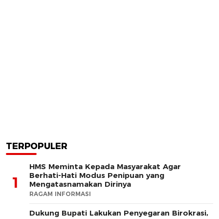
TERPOPULER
HMS Meminta Kepada Masyarakat Agar
Berhati-Hati Modus Penipuan yang
1
Mengatasnamakan Dirinya
RAGAM INFORMASI
Dukung Bupati Lakukan Penyegaran Birokrasi,