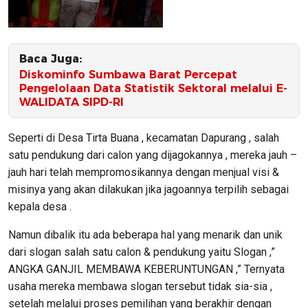
Baca Juga:
Diskominfo Sumbawa Barat Percepat
Pengelolaan Data Statistik Sektoral melalui E-
WALIDATA SIPD-RI
Seperti di Desa Tirta Buana , kecamatan Dapurang , salah
satu pendukung dari calon yang dijagokannya , mereka jauh –
jauh hari telah mempromosikannya dengan menjual visi &
misinya yang akan dilakukan jika jagoannya terpilih sebagai
kepala desa .
Namun dibalik itu ada beberapa hal yang menarik dan unik
dari slogan salah satu calon & pendukung yaitu Slogan ,”
ANGKA GANJIL MEMBAWA KEBERUNTUNGAN ,” Ternyata
usaha mereka membawa slogan tersebut tidak sia-sia ,
setelah melalui proses pemilihan yang berakhir dengan