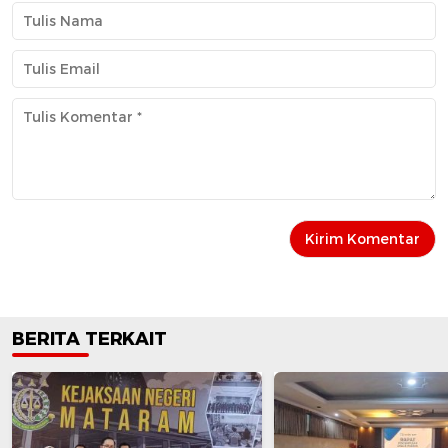
BERITA TERKAIT