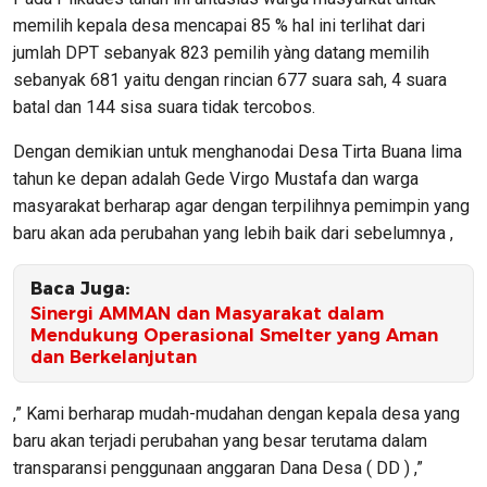
memilih kepala desa mencapai 85 % hal ini terlihat dari
jumlah DPT sebanyak 823 pemilih yàng datang memilih
sebanyak 681 yaitu dengan rincian 677 suara sah, 4 suara
batal dan 144 sisa suara tidak tercobos.
Dengan demikian untuk menghanodai Desa Tirta Buana lima
tahun ke depan adalah Gede Virgo Mustafa dan warga
masyarakat berharap agar dengan terpilihnya pemimpin yang
baru akan ada perubahan yang lebih baik dari sebelumnya ,
Baca Juga:
Sinergi AMMAN dan Masyarakat dalam
Mendukung Operasional Smelter yang Aman
dan Berkelanjutan
,” Kami berharap mudah-mudahan dengan kepala desa yang
baru akan terjadi perubahan yang besar terutama dalam
transparansi penggunaan anggaran Dana Desa ( DD ) ,”