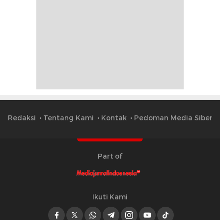
Redaksi
Tentang Kami
Kontak
Pedoman Media Siber
Part of
Ikuti Kami