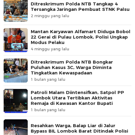
Ditreskrimum Polda NTB Tangkap 4
Tersangka Jaringan Pembuat STNK Palsu
2 minggu yang lalu
Mantan Karyawan Alfamart Diduga Bobol
22 Gerai di Pulau Lombok, Polisi Ungkap
Modus Pelaku
4 minggu yang lalu
Ditreskrimum Polda NTB Bongkar
Puluhan Kasus 3C, Warga Diminta
Tingkatkan Kewaspadaan
1 bulan yang lalu
Patroli Malam Diintensifkan, Satpol PP
Lombok Utara Tertibkan Aktivitas
Remaja di Kawasan Kantor Bupati
1 bulan yang lalu
Resahkan Warga, Balap Liar di Jalur
Bypass BIL Lombok Barat Ditindak Polisi