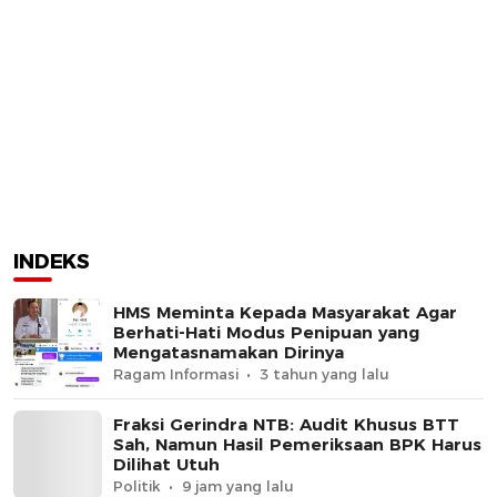
INDEKS
HMS Meminta Kepada Masyarakat Agar
Berhati-Hati Modus Penipuan yang
Mengatasnamakan Dirinya
Ragam Informasi
3 tahun yang lalu
Fraksi Gerindra NTB: Audit Khusus BTT
Sah, Namun Hasil Pemeriksaan BPK Harus
Dilihat Utuh
Politik
9 jam yang lalu