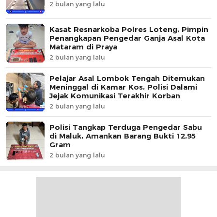
2 bulan yang lalu
Kasat Resnarkoba Polres Loteng, Pimpin
Penangkapan Pengedar Ganja Asal Kota
Mataram di Praya
2 bulan yang lalu
Pelajar Asal Lombok Tengah Ditemukan
Meninggal di Kamar Kos, Polisi Dalami
Jejak Komunikasi Terakhir Korban
2 bulan yang lalu
Polisi Tangkap Terduga Pengedar Sabu
di Maluk, Amankan Barang Bukti 12,95
Gram
2 bulan yang lalu