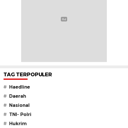
TAG TERPOPULER
#
Haedline
#
Daerah
#
Nasional
#
TNI- Polri
#
Hukrim