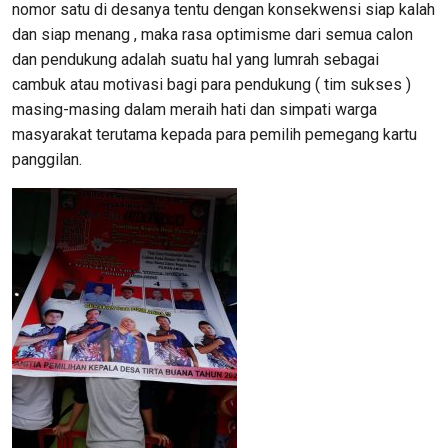
nomor satu di desanya tentu dengan konsekwensi siap kalah
dan siap menang , maka rasa optimisme dari semua calon
dan pendukung adalah suatu hal yang lumrah sebagai
cambuk atau motivasi bagi para pendukung ( tim sukses )
masing-masing dalam meraih hati dan simpati warga
masyarakat terutama kepada para pemilih pemegang kartu
panggilan.