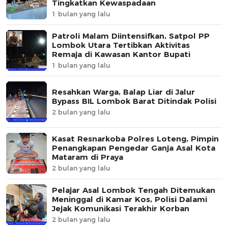
Tingkatkan Kewaspadaan
1 bulan yang lalu
Patroli Malam Diintensifkan, Satpol PP
Lombok Utara Tertibkan Aktivitas
Remaja di Kawasan Kantor Bupati
1 bulan yang lalu
Resahkan Warga, Balap Liar di Jalur
Bypass BIL Lombok Barat Ditindak Polisi
2 bulan yang lalu
Kasat Resnarkoba Polres Loteng, Pimpin
Penangkapan Pengedar Ganja Asal Kota
Mataram di Praya
2 bulan yang lalu
Pelajar Asal Lombok Tengah Ditemukan
Meninggal di Kamar Kos, Polisi Dalami
Jejak Komunikasi Terakhir Korban
2 bulan yang lalu