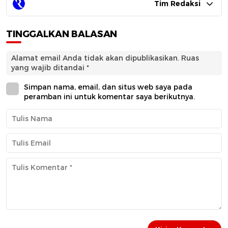
Tim Redaksi
TINGGALKAN BALASAN
Alamat email Anda tidak akan dipublikasikan.
Ruas
yang wajib ditandai
*
Simpan nama, email, dan situs web saya pada
peramban ini untuk komentar saya berikutnya.