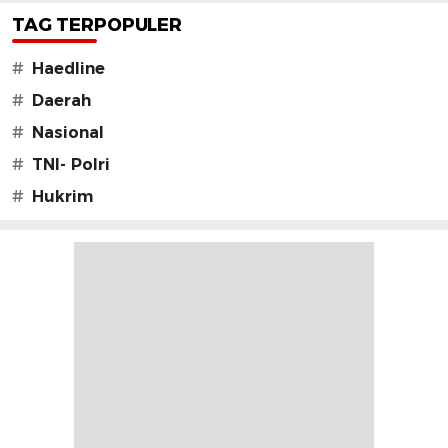
TAG TERPOPULER
#
Haedline
#
Daerah
#
Nasional
#
TNI- Polri
#
Hukrim