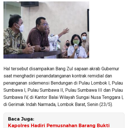
Hal tersebut disampaikan Bang Zul sapaan akrab Gubernur
saat menghadiri penandatanganan kontrak remidial dan
penanganan sidemensi Bendungan di Pulau Lombok I, Pulau
Sumbawa I, Pulau Sumbawa II, Pulau Sumbawa III dan Pulau
Sumbawa IV, di Kantor Balai Wilayah Sungai Nusa Tenggara l,
di Gerimak Indah Narmada, Lombok Barat, Senin (23/5).
Baca Juga:
Kapolres Hadiri Pemusnahan Barang Bukti