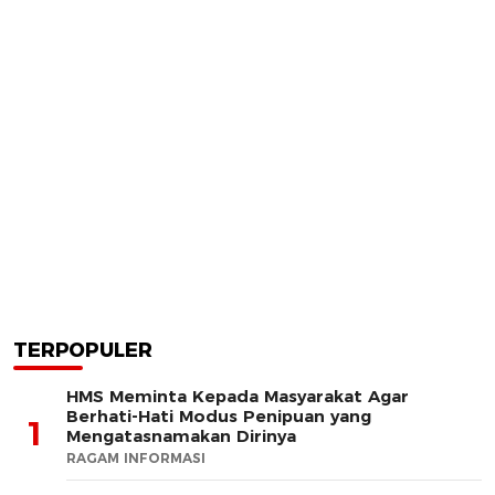
TERPOPULER
HMS Meminta Kepada Masyarakat Agar
Berhati-Hati Modus Penipuan yang
1
Mengatasnamakan Dirinya
RAGAM INFORMASI