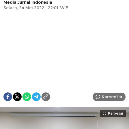
Media Jurnal Indonesia
Selasa, 24 Mei 2022 | 22:01 WIB
Komentar
Perbesar