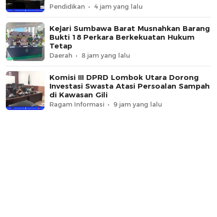
Pendidikan
4 jam yang lalu
Kejari Sumbawa Barat Musnahkan Barang
Bukti 18 Perkara Berkekuatan Hukum
Tetap
Daerah
8 jam yang lalu
Komisi III DPRD Lombok Utara Dorong
Investasi Swasta Atasi Persoalan Sampah
di Kawasan Gili
Ragam Informasi
9 jam yang lalu