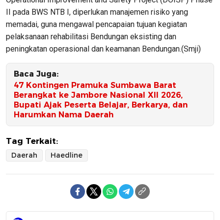
II pada BWS NTB I, diperlukan manajemen risiko yang
memadai, guna mengawal pencapaian tujuan kegiatan
pelaksanaan rehabilitasi Bendungan eksisting dan
peningkatan operasional dan keamanan Bendungan.(Smji)
Baca Juga:
47 Kontingen Pramuka Sumbawa Barat
Berangkat ke Jambore Nasional XII 2026,
Bupati Ajak Peserta Belajar, Berkarya, dan
Harumkan Nama Daerah
Tag Terkait:
Daerah
Haedline