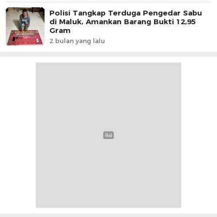
Polisi Tangkap Terduga Pengedar Sabu
di Maluk, Amankan Barang Bukti 12,95
Gram
2 bulan yang lalu