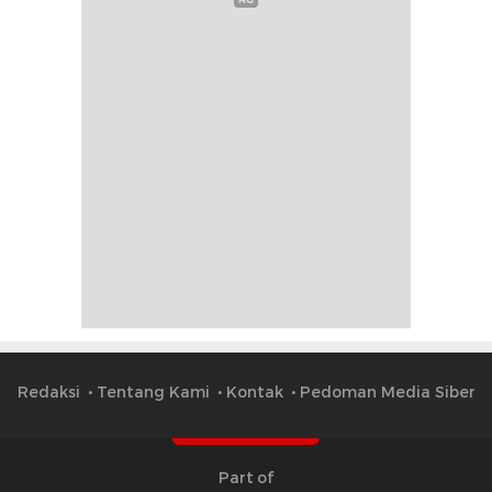
Redaksi
Tentang Kami
Kontak
Pedoman Media Siber
Part of