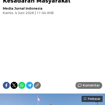
Kesadaran Masyarakat
Media Jurnal Indonesia
Kamis, 4 Juni 2026 | 11:04 WIB
Komentar
Perbesar