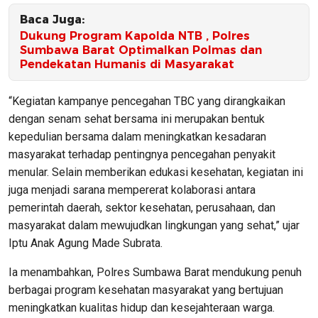
Baca Juga:
Dukung Program Kapolda NTB , Polres
Sumbawa Barat Optimalkan Polmas dan
Pendekatan Humanis di Masyarakat
“Kegiatan kampanye pencegahan TBC yang dirangkaikan
dengan senam sehat bersama ini merupakan bentuk
kepedulian bersama dalam meningkatkan kesadaran
masyarakat terhadap pentingnya pencegahan penyakit
menular. Selain memberikan edukasi kesehatan, kegiatan ini
juga menjadi sarana mempererat kolaborasi antara
pemerintah daerah, sektor kesehatan, perusahaan, dan
masyarakat dalam mewujudkan lingkungan yang sehat,” ujar
Iptu Anak Agung Made Subrata.
Ia menambahkan, Polres Sumbawa Barat mendukung penuh
berbagai program kesehatan masyarakat yang bertujuan
meningkatkan kualitas hidup dan kesejahteraan warga.