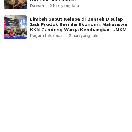
Daerah
2 hari yang lalu
Limbah Sabut Kelapa di Bentek Disulap
Jadi Produk Bernilai Ekonomi, Mahasiswa
KKN Gandeng Warga Kembangkan UMKM
Ragam Informasi
2 hari yang lalu