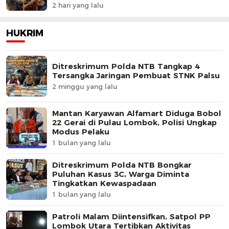
2 hari yang lalu
HUKRIM
Ditreskrimum Polda NTB Tangkap 4
Tersangka Jaringan Pembuat STNK Palsu
2 minggu yang lalu
Mantan Karyawan Alfamart Diduga Bobol
22 Gerai di Pulau Lombok, Polisi Ungkap
Modus Pelaku
1 bulan yang lalu
Ditreskrimum Polda NTB Bongkar
Puluhan Kasus 3C, Warga Diminta
Tingkatkan Kewaspadaan
1 bulan yang lalu
Patroli Malam Diintensifkan, Satpol PP
Lombok Utara Tertibkan Aktivitas