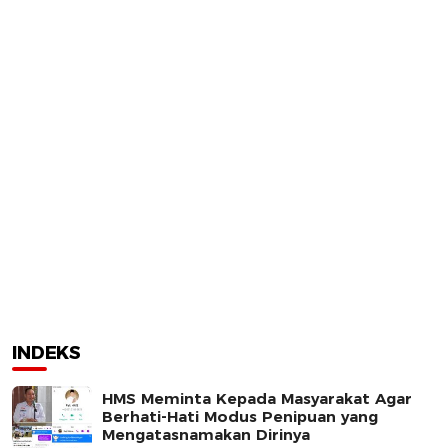
INDEKS
HMS Meminta Kepada Masyarakat Agar
Berhati-Hati Modus Penipuan yang
Mengatasnamakan Dirinya