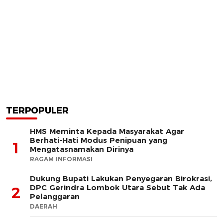
TERPOPULER
HMS Meminta Kepada Masyarakat Agar
Berhati-Hati Modus Penipuan yang
1
Mengatasnamakan Dirinya
RAGAM INFORMASI
Dukung Bupati Lakukan Penyegaran Birokrasi,
DPC Gerindra Lombok Utara Sebut Tak Ada
2
Pelanggaran
DAERAH