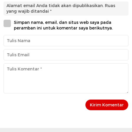
Alamat email Anda tidak akan dipublikasikan.
Ruas
yang wajib ditandai
*
Simpan nama, email, dan situs web saya pada
peramban ini untuk komentar saya berikutnya.