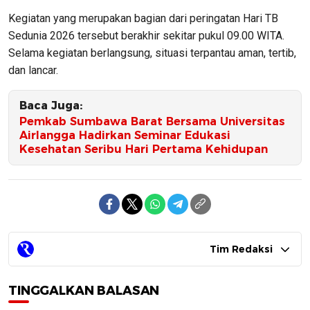
Kegiatan yang merupakan bagian dari peringatan Hari TB
Sedunia 2026 tersebut berakhir sekitar pukul 09.00 WITA.
Selama kegiatan berlangsung, situasi terpantau aman, tertib,
dan lancar.
Baca Juga:
Pemkab Sumbawa Barat Bersama Universitas
Airlangga Hadirkan Seminar Edukasi
Kesehatan Seribu Hari Pertama Kehidupan
Tim Redaksi
TINGGALKAN BALASAN