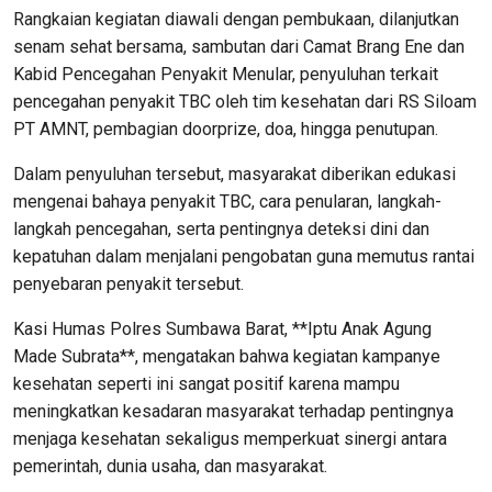
Rangkaian kegiatan diawali dengan pembukaan, dilanjutkan
senam sehat bersama, sambutan dari Camat Brang Ene dan
Kabid Pencegahan Penyakit Menular, penyuluhan terkait
pencegahan penyakit TBC oleh tim kesehatan dari RS Siloam
PT AMNT, pembagian doorprize, doa, hingga penutupan.
Dalam penyuluhan tersebut, masyarakat diberikan edukasi
mengenai bahaya penyakit TBC, cara penularan, langkah-
langkah pencegahan, serta pentingnya deteksi dini dan
kepatuhan dalam menjalani pengobatan guna memutus rantai
penyebaran penyakit tersebut.
Kasi Humas Polres Sumbawa Barat, **Iptu Anak Agung
Made Subrata**, mengatakan bahwa kegiatan kampanye
kesehatan seperti ini sangat positif karena mampu
meningkatkan kesadaran masyarakat terhadap pentingnya
menjaga kesehatan sekaligus memperkuat sinergi antara
pemerintah, dunia usaha, dan masyarakat.