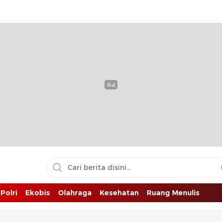
Polri
Ekobis
Olahraga
Kesehatan
Ruang Menulis