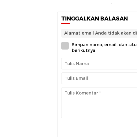
TINGGALKAN BALASAN
Alamat email Anda tidak akan di
Simpan nama, email, dan sit
berikutnya.