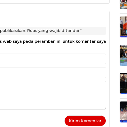
publikasikan.
Ruas yang wajib ditandai
*
us web saya pada peramban ini untuk komentar saya