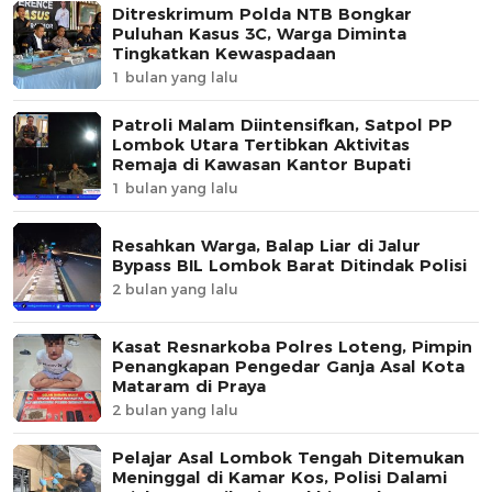
Ditreskrimum Polda NTB Bongkar
Puluhan Kasus 3C, Warga Diminta
Tingkatkan Kewaspadaan
1 bulan yang lalu
Patroli Malam Diintensifkan, Satpol PP
Lombok Utara Tertibkan Aktivitas
Remaja di Kawasan Kantor Bupati
1 bulan yang lalu
Resahkan Warga, Balap Liar di Jalur
Bypass BIL Lombok Barat Ditindak Polisi
2 bulan yang lalu
Kasat Resnarkoba Polres Loteng, Pimpin
Penangkapan Pengedar Ganja Asal Kota
Mataram di Praya
2 bulan yang lalu
Pelajar Asal Lombok Tengah Ditemukan
Meninggal di Kamar Kos, Polisi Dalami