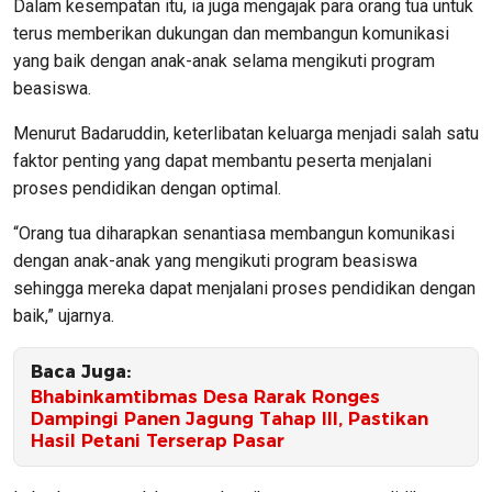
Dalam kesempatan itu, ia juga mengajak para orang tua untuk
terus memberikan dukungan dan membangun komunikasi
yang baik dengan anak-anak selama mengikuti program
beasiswa.
Menurut Badaruddin, keterlibatan keluarga menjadi salah satu
faktor penting yang dapat membantu peserta menjalani
proses pendidikan dengan optimal.
“Orang tua diharapkan senantiasa membangun komunikasi
dengan anak-anak yang mengikuti program beasiswa
sehingga mereka dapat menjalani proses pendidikan dengan
baik,” ujarnya.
Baca Juga:
Bhabinkamtibmas Desa Rarak Ronges
Dampingi Panen Jagung Tahap III, Pastikan
Hasil Petani Terserap Pasar