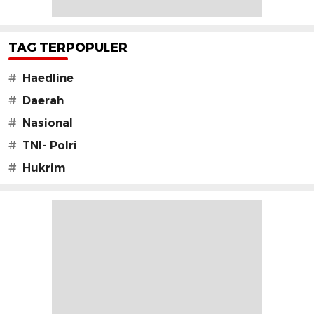
TAG TERPOPULER
#
Haedline
#
Daerah
#
Nasional
#
TNI- Polri
#
Hukrim