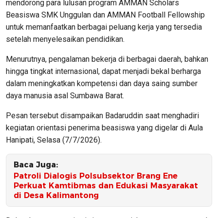
mendorong para lulusan program AMMAN Scholars
Beasiswa SMK Unggulan dan AMMAN Football Fellowship
untuk memanfaatkan berbagai peluang kerja yang tersedia
setelah menyelesaikan pendidikan.
Menurutnya, pengalaman bekerja di berbagai daerah, bahkan
hingga tingkat internasional, dapat menjadi bekal berharga
dalam meningkatkan kompetensi dan daya saing sumber
daya manusia asal Sumbawa Barat.
Pesan tersebut disampaikan Badaruddin saat menghadiri
kegiatan orientasi penerima beasiswa yang digelar di Aula
Hanipati, Selasa (7/7/2026).
Baca Juga:
Patroli Dialogis Polsubsektor Brang Ene
Perkuat Kamtibmas dan Edukasi Masyarakat
di Desa Kalimantong