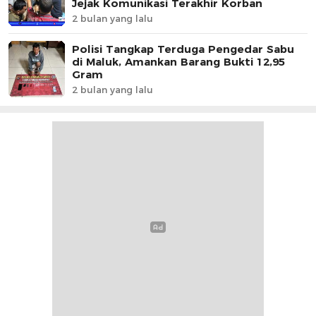
Jejak Komunikasi Terakhir Korban
2 bulan yang lalu
Polisi Tangkap Terduga Pengedar Sabu
di Maluk, Amankan Barang Bukti 12,95
Gram
2 bulan yang lalu