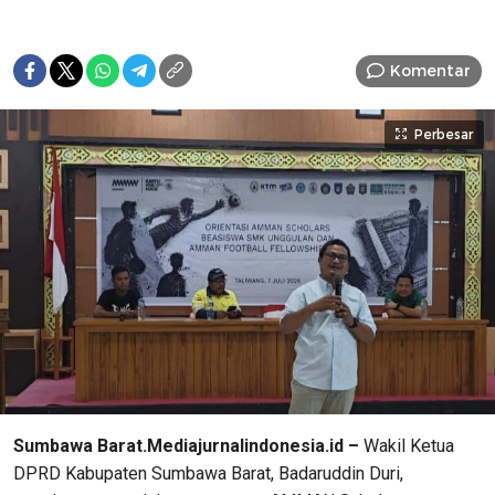
Komentar
Perbesar
Sumbawa Barat.Mediajurnalindonesia.id –
Wakil Ketua
DPRD Kabupaten Sumbawa Barat, Badaruddin Duri,