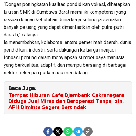
“Dengan peningkatan kualitas pendidikan vokasi, diharapkan
lulusan SMK di Sumbawa Barat memiliki kompetensi yang
sesuai dengan kebutuhan dunia kerja sehingga semakin
banyak peluang yang dapat dimanfaatkan oleh putra-putri
daerah,” katanya.
Ia menambahkan, kolaborasi antara pemerintah daerah, dunia
pendidikan, industri, serta dukungan keluarga menjadi
fondasi penting dalam menyiapkan sumber daya manusia
yang berkualitas, adaptif, dan mampu bersaing di berbagai
sektor pekerjaan pada masa mendatang.
Baca Juga:
Tempat Hiburan Cafe Djembank Cakranegara
Diduga Jual Miras dan Beroperasi Tanpa Izin,
APH Diminta Segera Bertindak