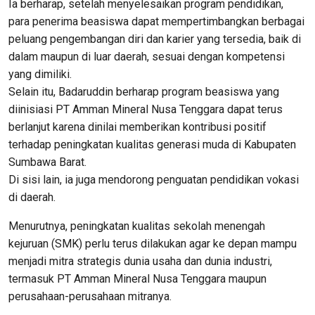
Ia berharap, setelah menyelesaikan program pendidikan,
para penerima beasiswa dapat mempertimbangkan berbagai
peluang pengembangan diri dan karier yang tersedia, baik di
dalam maupun di luar daerah, sesuai dengan kompetensi
yang dimiliki.
Selain itu, Badaruddin berharap program beasiswa yang
diinisiasi PT Amman Mineral Nusa Tenggara dapat terus
berlanjut karena dinilai memberikan kontribusi positif
terhadap peningkatan kualitas generasi muda di Kabupaten
Sumbawa Barat.
Di sisi lain, ia juga mendorong penguatan pendidikan vokasi
di daerah.
Menurutnya, peningkatan kualitas sekolah menengah
kejuruan (SMK) perlu terus dilakukan agar ke depan mampu
menjadi mitra strategis dunia usaha dan dunia industri,
termasuk PT Amman Mineral Nusa Tenggara maupun
perusahaan-perusahaan mitranya.