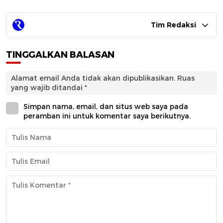
Tim Redaksi
TINGGALKAN BALASAN
Alamat email Anda tidak akan dipublikasikan.
Ruas
yang wajib ditandai
*
Simpan nama, email, dan situs web saya pada
peramban ini untuk komentar saya berikutnya.