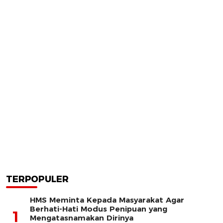
TERPOPULER
HMS Meminta Kepada Masyarakat Agar
Berhati-Hati Modus Penipuan yang
1
Mengatasnamakan Dirinya