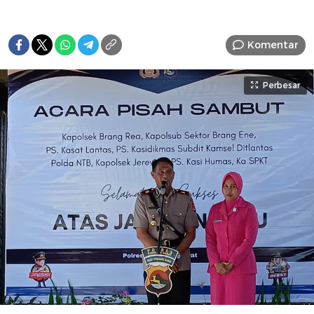
Komentar
Perbesar