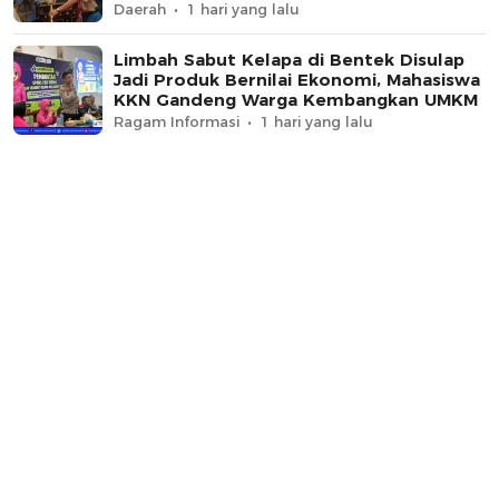
Daerah
1 hari yang lalu
Limbah Sabut Kelapa di Bentek Disulap
Jadi Produk Bernilai Ekonomi, Mahasiswa
KKN Gandeng Warga Kembangkan UMKM
Ragam Informasi
1 hari yang lalu