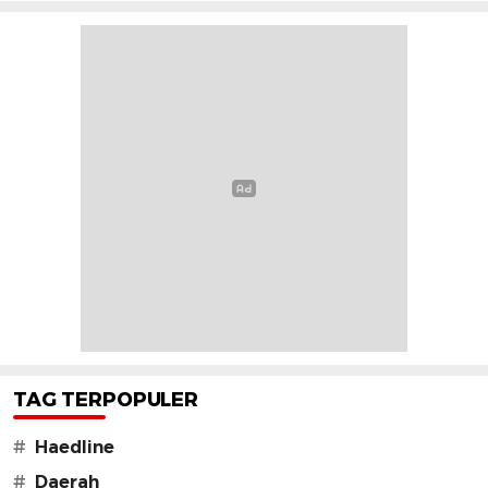
TAG TERPOPULER
#
Haedline
#
Daerah