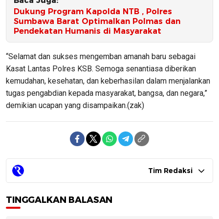
Baca Juga:
Dukung Program Kapolda NTB , Polres
Sumbawa Barat Optimalkan Polmas dan
Pendekatan Humanis di Masyarakat
“Selamat dan sukses mengemban amanah baru sebagai
Kasat Lantas Polres KSB. Semoga senantiasa diberikan
kemudahan, kesehatan, dan keberhasilan dalam menjalankan
tugas pengabdian kepada masyarakat, bangsa, dan negara,”
demikian ucapan yang disampaikan.(zak)
Tim Redaksi
TINGGALKAN BALASAN