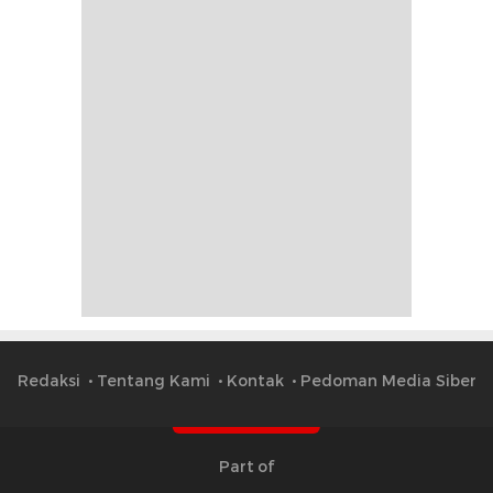
Redaksi
Tentang Kami
Kontak
Pedoman Media Siber
Part of