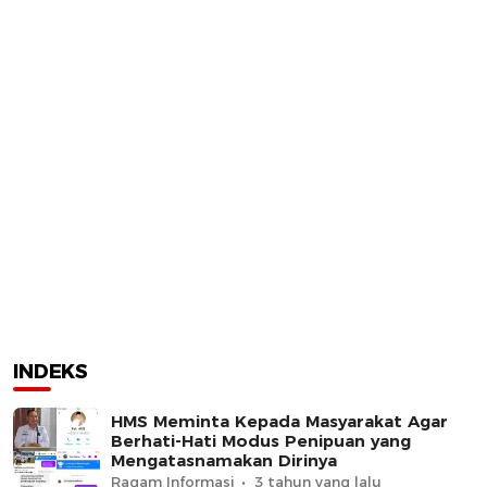
INDEKS
HMS Meminta Kepada Masyarakat Agar
Berhati-Hati Modus Penipuan yang
Mengatasnamakan Dirinya
Ragam Informasi
3 tahun yang lalu