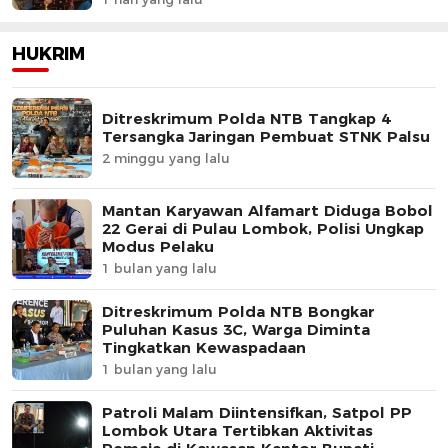
HUKRIM
Ditreskrimum Polda NTB Tangkap 4
Tersangka Jaringan Pembuat STNK Palsu
2 minggu yang lalu
Mantan Karyawan Alfamart Diduga Bobol
22 Gerai di Pulau Lombok, Polisi Ungkap
Modus Pelaku
1 bulan yang lalu
Ditreskrimum Polda NTB Bongkar
Puluhan Kasus 3C, Warga Diminta
Tingkatkan Kewaspadaan
1 bulan yang lalu
Patroli Malam Diintensifkan, Satpol PP
Lombok Utara Tertibkan Aktivitas