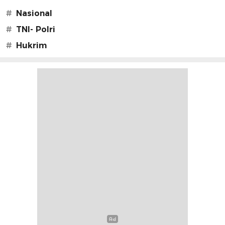
#
Nasional
#
TNI- Polri
#
Hukrim