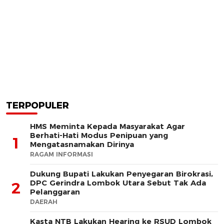
TERPOPULER
HMS Meminta Kepada Masyarakat Agar
Berhati-Hati Modus Penipuan yang
1
Mengatasnamakan Dirinya
RAGAM INFORMASI
Dukung Bupati Lakukan Penyegaran Birokrasi,
DPC Gerindra Lombok Utara Sebut Tak Ada
2
Pelanggaran
DAERAH
Kasta NTB Lakukan Hearing ke RSUD Lombok