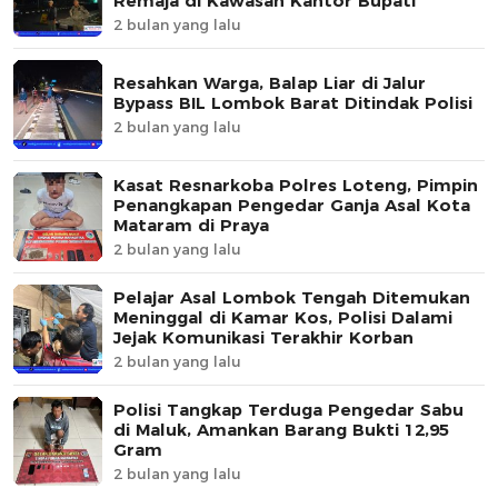
Remaja di Kawasan Kantor Bupati
2 bulan yang lalu
Resahkan Warga, Balap Liar di Jalur
Bypass BIL Lombok Barat Ditindak Polisi
2 bulan yang lalu
Kasat Resnarkoba Polres Loteng, Pimpin
Penangkapan Pengedar Ganja Asal Kota
Mataram di Praya
2 bulan yang lalu
Pelajar Asal Lombok Tengah Ditemukan
Meninggal di Kamar Kos, Polisi Dalami
Jejak Komunikasi Terakhir Korban
2 bulan yang lalu
Polisi Tangkap Terduga Pengedar Sabu
di Maluk, Amankan Barang Bukti 12,95
Gram
2 bulan yang lalu