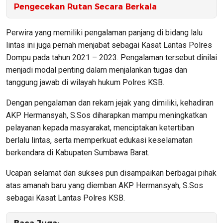
Pengecekan Rutan Secara Berkala
Perwira yang memiliki pengalaman panjang di bidang lalu
lintas ini juga pernah menjabat sebagai Kasat Lantas Polres
Dompu pada tahun 2021 – 2023. Pengalaman tersebut dinilai
menjadi modal penting dalam menjalankan tugas dan
tanggung jawab di wilayah hukum Polres KSB.
Dengan pengalaman dan rekam jejak yang dimiliki, kehadiran
AKP Hermansyah, S.Sos diharapkan mampu meningkatkan
pelayanan kepada masyarakat, menciptakan ketertiban
berlalu lintas, serta memperkuat edukasi keselamatan
berkendara di Kabupaten Sumbawa Barat.
Ucapan selamat dan sukses pun disampaikan berbagai pihak
atas amanah baru yang diemban AKP Hermansyah, S.Sos
sebagai Kasat Lantas Polres KSB.