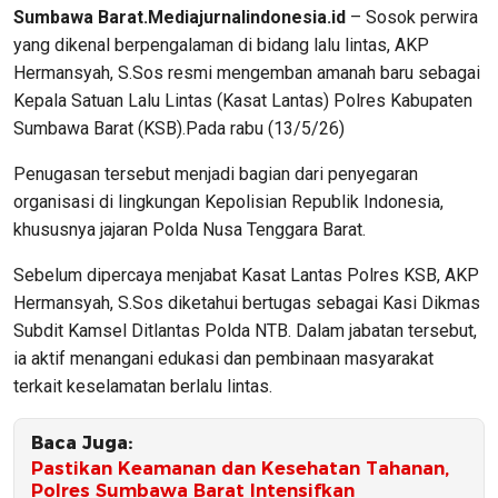
Sumbawa Barat.Mediajurnalindonesia.id
– Sosok perwira
yang dikenal berpengalaman di bidang lalu lintas, AKP
Hermansyah, S.Sos resmi mengemban amanah baru sebagai
Kepala Satuan Lalu Lintas (Kasat Lantas) Polres Kabupaten
Sumbawa Barat (KSB).Pada rabu (13/5/26)
Penugasan tersebut menjadi bagian dari penyegaran
organisasi di lingkungan Kepolisian Republik Indonesia,
khususnya jajaran Polda Nusa Tenggara Barat.
Sebelum dipercaya menjabat Kasat Lantas Polres KSB, AKP
Hermansyah, S.Sos diketahui bertugas sebagai Kasi Dikmas
Subdit Kamsel Ditlantas Polda NTB. Dalam jabatan tersebut,
ia aktif menangani edukasi dan pembinaan masyarakat
terkait keselamatan berlalu lintas.
Baca Juga:
Pastikan Keamanan dan Kesehatan Tahanan,
Polres Sumbawa Barat Intensifkan