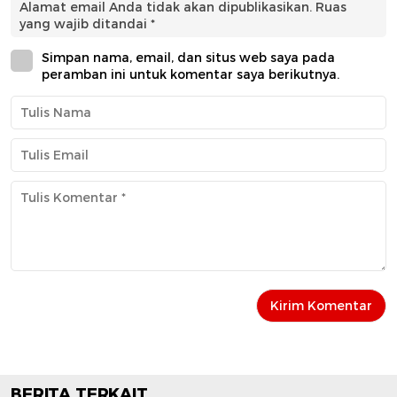
Alamat email Anda tidak akan dipublikasikan.
Ruas
yang wajib ditandai
*
Simpan nama, email, dan situs web saya pada
peramban ini untuk komentar saya berikutnya.
BERITA TERKAIT