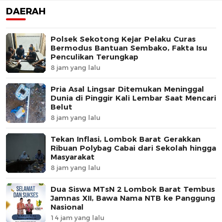
DAERAH
Polsek Sekotong Kejar Pelaku Curas
Bermodus Bantuan Sembako, Fakta Isu
Penculikan Terungkap
8 jam yang lalu
Pria Asal Lingsar Ditemukan Meninggal
Dunia di Pinggir Kali Lembar Saat Mencari
Belut
8 jam yang lalu
Tekan Inflasi, Lombok Barat Gerakkan
Ribuan Polybag Cabai dari Sekolah hingga
Masyarakat
8 jam yang lalu
Dua Siswa MTsN 2 Lombok Barat Tembus
Jamnas XII, Bawa Nama NTB ke Panggung
Nasional
14 jam yang lalu