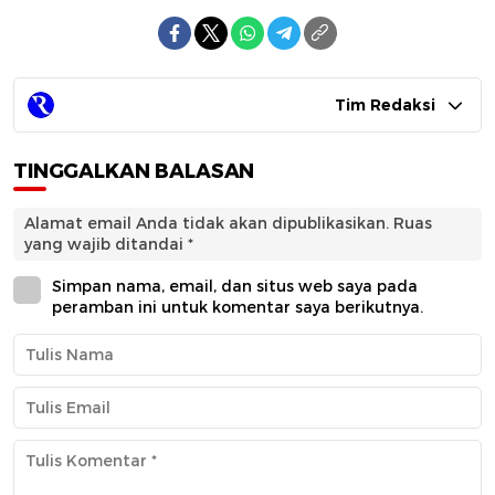
Tim Redaksi
TINGGALKAN BALASAN
Alamat email Anda tidak akan dipublikasikan.
Ruas
yang wajib ditandai
*
Simpan nama, email, dan situs web saya pada
peramban ini untuk komentar saya berikutnya.