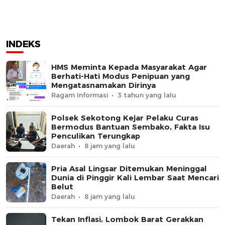
INDEKS
HMS Meminta Kepada Masyarakat Agar
Berhati-Hati Modus Penipuan yang
Mengatasnamakan Dirinya
Ragam Informasi
3 tahun yang lalu
Polsek Sekotong Kejar Pelaku Curas
Bermodus Bantuan Sembako, Fakta Isu
Penculikan Terungkap
Daerah
8 jam yang lalu
Pria Asal Lingsar Ditemukan Meninggal
Dunia di Pinggir Kali Lembar Saat Mencari
Belut
Daerah
8 jam yang lalu
Tekan Inflasi, Lombok Barat Gerakkan