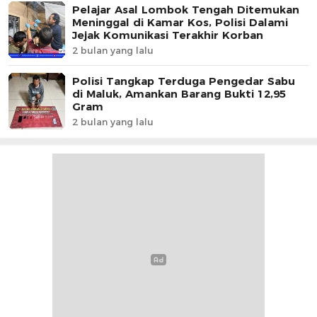
Pelajar Asal Lombok Tengah Ditemukan
Meninggal di Kamar Kos, Polisi Dalami
Jejak Komunikasi Terakhir Korban
2 bulan yang lalu
Polisi Tangkap Terduga Pengedar Sabu
di Maluk, Amankan Barang Bukti 12,95
Gram
2 bulan yang lalu