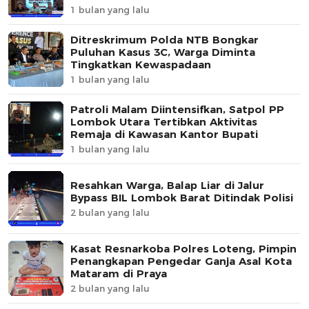
1 bulan yang lalu
Ditreskrimum Polda NTB Bongkar
Puluhan Kasus 3C, Warga Diminta
Tingkatkan Kewaspadaan
1 bulan yang lalu
Patroli Malam Diintensifkan, Satpol PP
Lombok Utara Tertibkan Aktivitas
Remaja di Kawasan Kantor Bupati
1 bulan yang lalu
Resahkan Warga, Balap Liar di Jalur
Bypass BIL Lombok Barat Ditindak Polisi
2 bulan yang lalu
Kasat Resnarkoba Polres Loteng, Pimpin
Penangkapan Pengedar Ganja Asal Kota
Mataram di Praya
2 bulan yang lalu