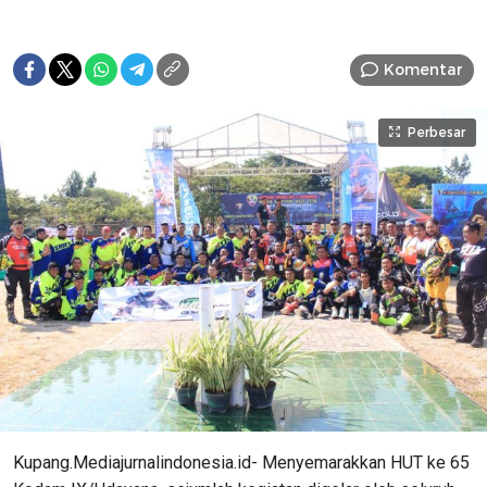
Komentar
Perbesar
Kupang.Mediajurnalindonesia.id- Menyemarakkan HUT ke 65