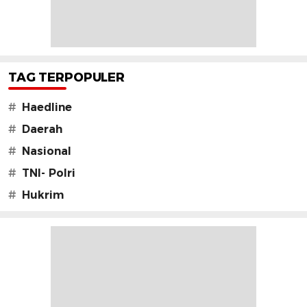
TAG TERPOPULER
#
Haedline
#
Daerah
#
Nasional
#
TNI- Polri
#
Hukrim