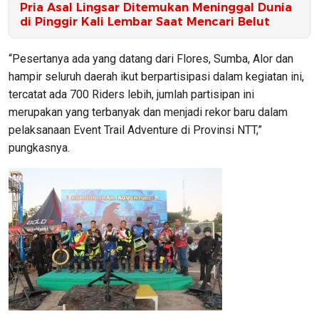
Pria Asal Lingsar Ditemukan Meninggal Dunia
di Pinggir Kali Lembar Saat Mencari Belut
“Pesertanya ada yang datang dari Flores, Sumba, Alor dan
hampir seluruh daerah ikut berpartisipasi dalam kegiatan ini,
tercatat ada 700 Riders lebih, jumlah partisipan ini
merupakan yang terbanyak dan menjadi rekor baru dalam
pelaksanaan Event Trail Adventure di Provinsi NTT,”
pungkasnya.