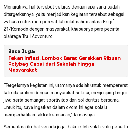
Menurutnya, hal tersebut selaras dengan apa yang sudah
ditargetkannya, yaitu menjadikan kegiatan tersebut sebagai
wahana untuk mempererat tali silaturahmi antara Brigif
21/Komodo dengan masyarakat, khususnya para pecinta
olahraga Trail Adventure.
Baca Juga:
Tekan Inflasi, Lombok Barat Gerakkan Ribuan
Polybag Cabai dari Sekolah hingga
Masyarakat
“Tergelarnya kegiatan ini, utamanya adalah untuk mempererat
tali silaturahmi dengan masyarakat sekitar, menjunjung tinggi
jiwa serta semangat sportivitas dan solidaritas bersama.
Untuk itu, saya ingatkan dalam event ini agar selalu
memperhatikan faktor keamanan,” tandasnya.
Sementara itu, hal senada juga diakui oleh salah satu peserta