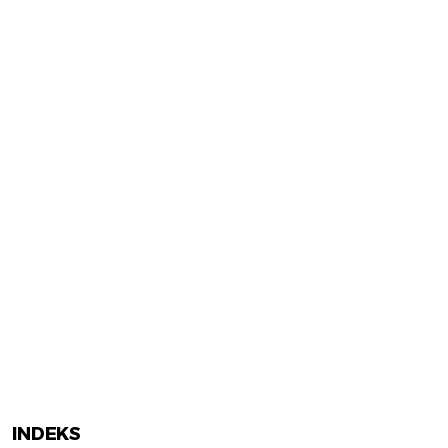
INDEKS