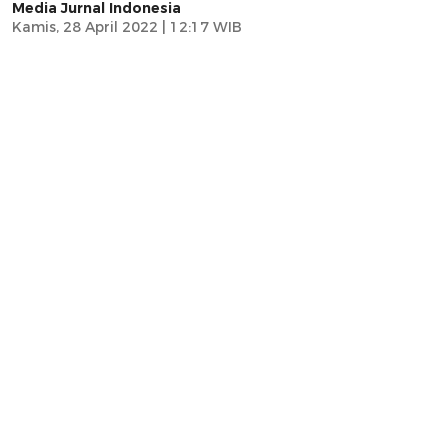
Media Jurnal Indonesia
Kamis, 28 April 2022 | 12:17 WIB