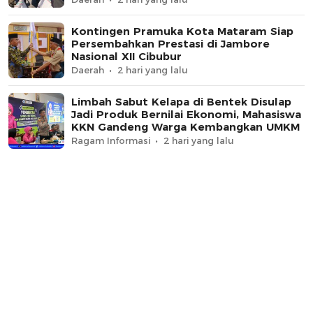
Kontingen Pramuka Kota Mataram Siap
Persembahkan Prestasi di Jambore
Nasional XII Cibubur
Daerah
2 hari yang lalu
Limbah Sabut Kelapa di Bentek Disulap
Jadi Produk Bernilai Ekonomi, Mahasiswa
KKN Gandeng Warga Kembangkan UMKM
Ragam Informasi
2 hari yang lalu