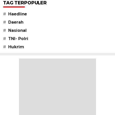
TAG TERPOPULER
#
Haedline
#
Daerah
#
Nasional
#
TNI- Polri
#
Hukrim