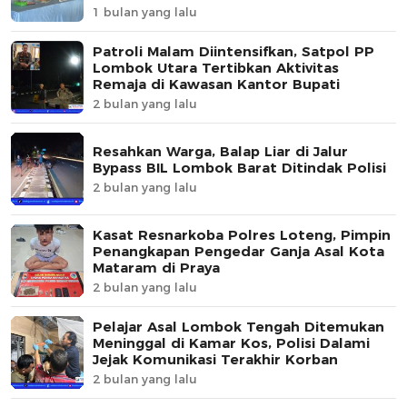
1 bulan yang lalu
Patroli Malam Diintensifkan, Satpol PP
Lombok Utara Tertibkan Aktivitas
Remaja di Kawasan Kantor Bupati
2 bulan yang lalu
Resahkan Warga, Balap Liar di Jalur
Bypass BIL Lombok Barat Ditindak Polisi
2 bulan yang lalu
Kasat Resnarkoba Polres Loteng, Pimpin
Penangkapan Pengedar Ganja Asal Kota
Mataram di Praya
2 bulan yang lalu
Pelajar Asal Lombok Tengah Ditemukan
Meninggal di Kamar Kos, Polisi Dalami
Jejak Komunikasi Terakhir Korban
2 bulan yang lalu