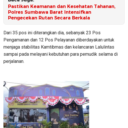
Pastikan Keamanan dan Kesehatan Tahanan,
Polres Sumbawa Barat Intensifkan
Pengecekan Rutan Secara Berkala
Dari 35 pos ini diterangkan dia, sebanyak 23 Pos
Pengamanan dan 12 Pos Pelayanan diberdayakan untuk
menjaga stabilitas Kamtibmas dan kelancaran Lalulintas
sampai pada melayani kebutuhan para pemudik selama di
perjalanan.