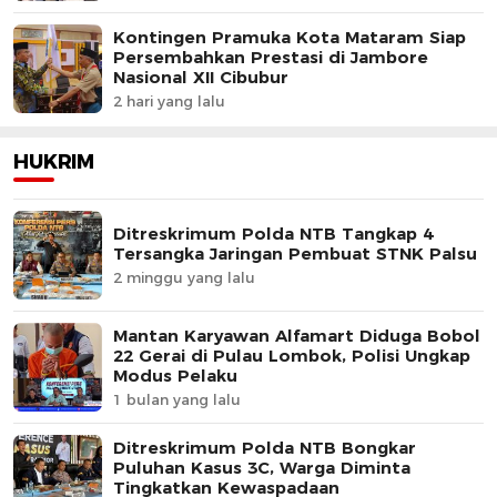
Kontingen Pramuka Kota Mataram Siap
Persembahkan Prestasi di Jambore
Nasional XII Cibubur
2 hari yang lalu
HUKRIM
Ditreskrimum Polda NTB Tangkap 4
Tersangka Jaringan Pembuat STNK Palsu
2 minggu yang lalu
Mantan Karyawan Alfamart Diduga Bobol
22 Gerai di Pulau Lombok, Polisi Ungkap
Modus Pelaku
1 bulan yang lalu
Ditreskrimum Polda NTB Bongkar
Puluhan Kasus 3C, Warga Diminta
Tingkatkan Kewaspadaan