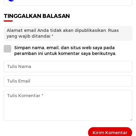
TINGGALKAN BALASAN
Alamat email Anda tidak akan dipublikasikan.
Ruas
yang wajib ditandai
*
Simpan nama, email, dan situs web saya pada
peramban ini untuk komentar saya berikutnya.