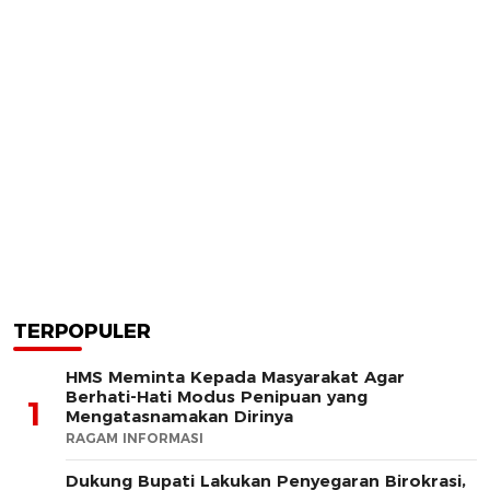
TERPOPULER
HMS Meminta Kepada Masyarakat Agar
Berhati-Hati Modus Penipuan yang
1
Mengatasnamakan Dirinya
RAGAM INFORMASI
Dukung Bupati Lakukan Penyegaran Birokrasi,