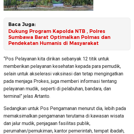
Baca Juga:
Dukung Program Kapolda NTB , Polres
Sumbawa Barat Optimalkan Polmas dan
Pendekatan Humanis di Masyarakat
“Pos Pelayanan kita dirikan sebanyak 12 titik untuk
memberikan pelayanan kesehatan kepada para pemudik,
selain untuk akselerasi vaksinasi dan tetap mengingatkan
pada menjaga Prokes, juga memberi informasi tentang
pelayanan mudik, seperti di pelabuhan, bandara, dan
terminal” jelas Artanto.
Sedangkan untuk Pos Pengamanan menurut dia, lebih pada
memaksimalkan pengamanan terutama di kawasan wisata
dan jalur mudik, penjagaan fasilitas publik,
perumahan/pemukiman, kantor pemerintah, tempat ibadah,