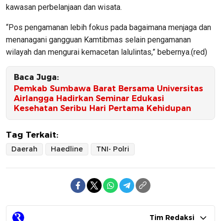
kawasan perbelanjaan dan wisata.
“Pos pengamanan lebih fokus pada bagaimana menjaga dan
menanagani gangguan Kamtibmas selain pengamanan
wilayah dan mengurai kemacetan lalulintas,” bebernya.(red)
Baca Juga:
Pemkab Sumbawa Barat Bersama Universitas
Airlangga Hadirkan Seminar Edukasi
Kesehatan Seribu Hari Pertama Kehidupan
Tag Terkait:
Daerah
Haedline
TNI- Polri
Tim Redaksi