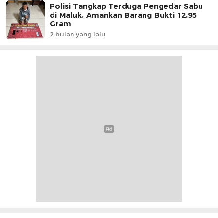
Polisi Tangkap Terduga Pengedar Sabu
di Maluk, Amankan Barang Bukti 12,95
Gram
2 bulan yang lalu