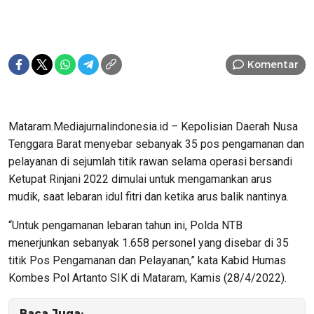
Komentar
Mataram.Mediajurnalindonesia.id – Kepolisian Daerah Nusa
Tenggara Barat menyebar sebanyak 35 pos pengamanan dan
pelayanan di sejumlah titik rawan selama operasi bersandi
Ketupat Rinjani 2022 dimulai untuk mengamankan arus
mudik, saat lebaran idul fitri dan ketika arus balik nantinya.
“Untuk pengamanan lebaran tahun ini, Polda NTB
menerjunkan sebanyak 1.658 personel yang disebar di 35
titik Pos Pengamanan dan Pelayanan,” kata Kabid Humas
Kombes Pol Artanto SIK di Mataram, Kamis (28/4/2022).
Baca Juga: