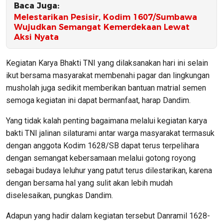
Baca Juga:
‎Melestarikan Pesisir, Kodim 1607/Sumbawa
Wujudkan Semangat Kemerdekaan Lewat
Aksi Nyata
Kegiatan Karya Bhakti TNI yang dilaksanakan hari ini selain
ikut bersama masyarakat membenahi pagar dan lingkungan
musholah juga sedikit memberikan bantuan matrial semen
semoga kegiatan ini dapat bermanfaat, harap Dandim.
Yang tidak kalah penting bagaimana melalui kegiatan karya
bakti TNI jalinan silaturami antar warga masyarakat termasuk
dengan anggota Kodim 1628/SB dapat terus terpelihara
dengan semangat kebersamaan melalui gotong royong
sebagai budaya leluhur yang patut terus dilestarikan, karena
dengan bersama hal yang sulit akan lebih mudah
diselesaikan, pungkas Dandim.
Adapun yang hadir dalam kegiatan tersebut Danramil 1628-