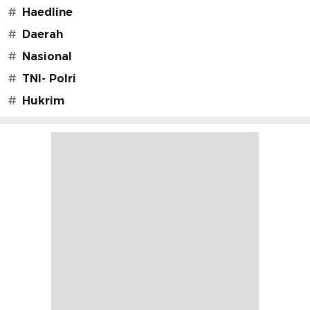
#
Haedline
#
Daerah
#
Nasional
#
TNI- Polri
#
Hukrim