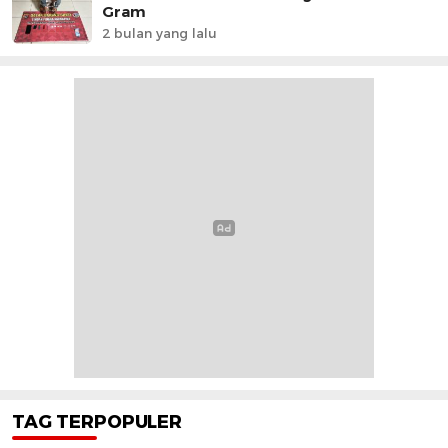
Gram
2 bulan yang lalu
TAG TERPOPULER