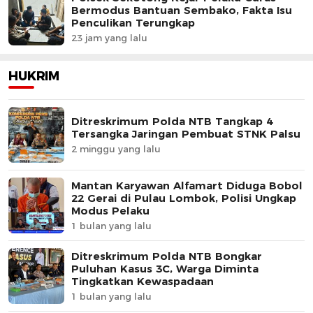
Bermodus Bantuan Sembako, Fakta Isu
Penculikan Terungkap
23 jam yang lalu
HUKRIM
Ditreskrimum Polda NTB Tangkap 4
Tersangka Jaringan Pembuat STNK Palsu
2 minggu yang lalu
Mantan Karyawan Alfamart Diduga Bobol
22 Gerai di Pulau Lombok, Polisi Ungkap
Modus Pelaku
1 bulan yang lalu
Ditreskrimum Polda NTB Bongkar
Puluhan Kasus 3C, Warga Diminta
Tingkatkan Kewaspadaan
1 bulan yang lalu