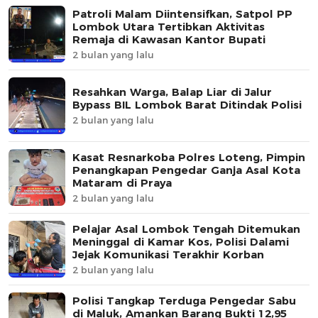
Patroli Malam Diintensifkan, Satpol PP
Lombok Utara Tertibkan Aktivitas
Remaja di Kawasan Kantor Bupati
2 bulan yang lalu
Resahkan Warga, Balap Liar di Jalur
Bypass BIL Lombok Barat Ditindak Polisi
2 bulan yang lalu
Kasat Resnarkoba Polres Loteng, Pimpin
Penangkapan Pengedar Ganja Asal Kota
Mataram di Praya
2 bulan yang lalu
Pelajar Asal Lombok Tengah Ditemukan
Meninggal di Kamar Kos, Polisi Dalami
Jejak Komunikasi Terakhir Korban
2 bulan yang lalu
Polisi Tangkap Terduga Pengedar Sabu
di Maluk, Amankan Barang Bukti 12,95