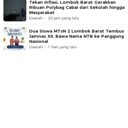
Tekan Inflasi, Lombok Barat Gerakkan
Ribuan Polybag Cabai dari Sekolah hingga
Masyarakat
Daerah
23 jam yang lalu
Dua Siswa MTsN 2 Lombok Barat Tembus
Jamnas XII, Bawa Nama NTB ke Panggung
Nasional
Daerah
1 hari yang lalu