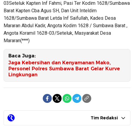
03Seteluk Kapten Inf Fahmi, Pasi Ter Kodim 1628/Sumbawa
Barat Kapten Cba Agus SH, Dan Unit Inteldim
1628/Sumbawa Barat Letda Inf Saifullah, Kades Desa
Mararan Abdul Kadir, Angota Kodim 1628 / Sumbawa Barat ,
Angota Koramil 1628-03/Seteluk, Masyarakat Desa
Mararan(***)
Baca Juga:
Jaga Kebersihan dan Kenyamanan Mako,
Personel Polres Sumbawa Barat Gelar Kurve
Lingkungan
Tim Redaksi