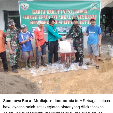
Sumbawa Barat.Mediajurnalindonesia.id –
Sebagai satuan
kewilayagan salah satu kegiatan binter yang dilaksanakan