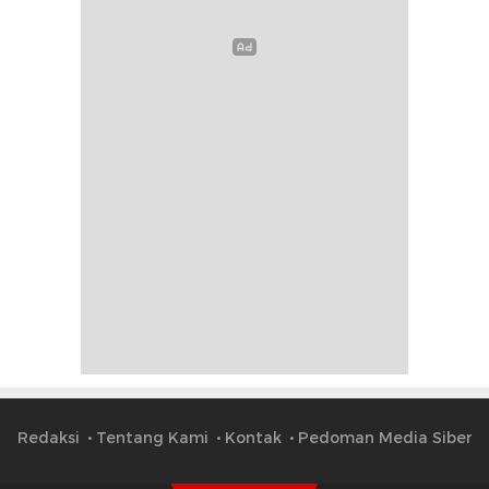
Redaksi
Tentang Kami
Kontak
Pedoman Media Siber