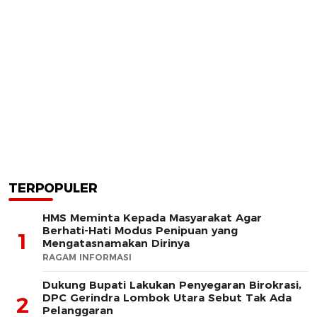
TERPOPULER
HMS Meminta Kepada Masyarakat Agar
Berhati-Hati Modus Penipuan yang
1
Mengatasnamakan Dirinya
RAGAM INFORMASI
Dukung Bupati Lakukan Penyegaran Birokrasi,
DPC Gerindra Lombok Utara Sebut Tak Ada
2
Pelanggaran