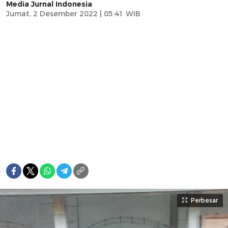
Media Jurnal Indonesia
Jumat, 2 Desember 2022 | 05:41 WIB
Perbesar