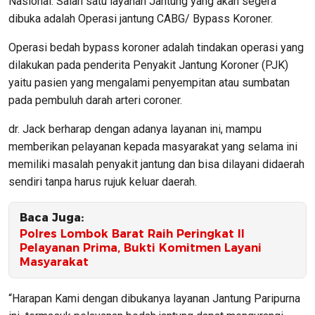
Nasional. Salah satu layanan Jantung yang akan segera
dibuka adalah Operasi jantung CABG/ Bypass Koroner.
Operasi bedah bypass koroner adalah tindakan operasi yang
dilakukan pada penderita Penyakit Jantung Koroner (PJK)
yaitu pasien yang mengalami penyempitan atau sumbatan
pada pembuluh darah arteri coroner.
dr. Jack berharap dengan adanya layanan ini, mampu
memberikan pelayanan kepada masyarakat yang selama ini
memiliki masalah penyakit jantung dan bisa dilayani didaerah
sendiri tanpa harus rujuk keluar daerah.
Baca Juga:
Polres Lombok Barat Raih Peringkat II
Pelayanan Prima, Bukti Komitmen Layani
Masyarakat
“Harapan Kami dengan dibukanya layanan Jantung Paripurna