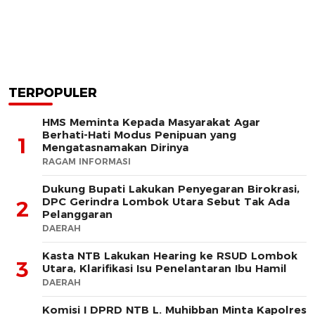
TERPOPULER
HMS Meminta Kepada Masyarakat Agar
Berhati-Hati Modus Penipuan yang
1
Mengatasnamakan Dirinya
RAGAM INFORMASI
Dukung Bupati Lakukan Penyegaran Birokrasi,
DPC Gerindra Lombok Utara Sebut Tak Ada
2
Pelanggaran
DAERAH
Kasta NTB Lakukan Hearing ke RSUD Lombok
3
Utara, Klarifikasi Isu Penelantaran Ibu Hamil
DAERAH
Komisi I DPRD NTB L. Muhibban Minta Kapolres