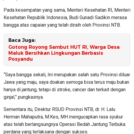
Pada kesempatan yang sama, Menteri Kesehatan RI, Menteri
Kesehatan Republik Indonesia, Budi Gunadi Sadikin merasa
bangga atas capaian yang telah diraih oleh Provinsi NTB.
Baca Juga:
Gotong Royong Sambut HUT RI, Warga Desa
Maluk Bersihkan Lingkungan Berbasis
Posyandu
“Saya bangga sekali, Ini merupakan salah satu Provinsi diluar
Jawa yang maju, saya doakan semoga bisa terus maju bukan
hanya di jantung, tetapi di stroke, cancer dan terkait dengan
ginjal,” pungkasnya.
Sementara itu, Direktur RSUD Provinsi NTB, dr. H. Lalu
Herman Mahaputra, M.Kes, MH mengucapkan rasa syukur
atas telah berlangsungnya Operasi Bedah Jantung Terbuka
perdana yang terlaksana dengan sukses.