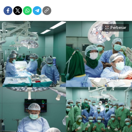
Perbesar