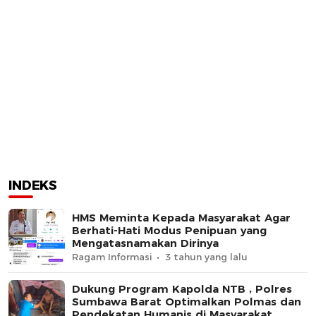
INDEKS
HMS Meminta Kepada Masyarakat Agar
Berhati-Hati Modus Penipuan yang
Mengatasnamakan Dirinya
Ragam Informasi
3 tahun yang lalu
Dukung Program Kapolda NTB , Polres
Sumbawa Barat Optimalkan Polmas dan
Pendekatan Humanis di Masyarakat