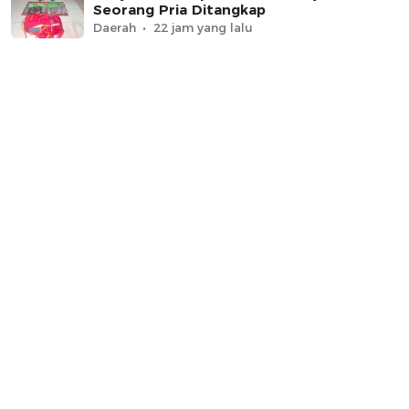
Seorang Pria Ditangkap
Daerah
22 jam yang lalu