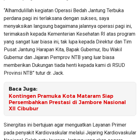
“Alhamdulillah kegiatan Operasi Bedah Jantung Terbuka
perdana pagi ini terlaksana dengan sukses, saya
menyaksikan langsung bagaimana jalannya operasi pagi ini,
terimakasih kepada Kementerian Kesehatan RI atas program
yang sangat luar biasa ini, tak lupa kepada Direktur dan Tim
Pusat Jantung Harapan Kita, Bapak Gubernur, Ibu Wakil
Gubernur dan Jajaran Pemprov NTB yang luar biasa
memberikan Dukungan tiada henti kepada kami di RSUD
Provinsi NTB” tutur dr. Jack.
Baca Juga:
Kontingen Pramuka Kota Mataram Siap
Persembahkan Prestasi di Jambore Nasional
XII Cibubur
Sinergitas ini bertujuan agar menguatkan Layanan Primer
pada penyakit Kardiovaskular melalui Jejaring Kardiovaskular