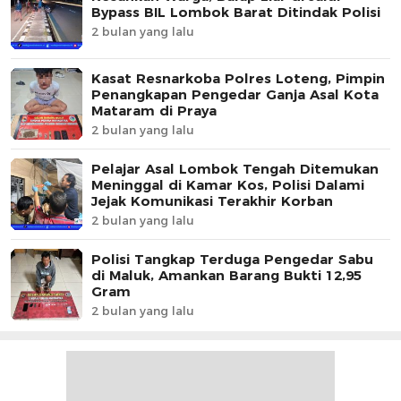
Bypass BIL Lombok Barat Ditindak Polisi
2 bulan yang lalu
Kasat Resnarkoba Polres Loteng, Pimpin
Penangkapan Pengedar Ganja Asal Kota
Mataram di Praya
2 bulan yang lalu
Pelajar Asal Lombok Tengah Ditemukan
Meninggal di Kamar Kos, Polisi Dalami
Jejak Komunikasi Terakhir Korban
2 bulan yang lalu
Polisi Tangkap Terduga Pengedar Sabu
di Maluk, Amankan Barang Bukti 12,95
Gram
2 bulan yang lalu