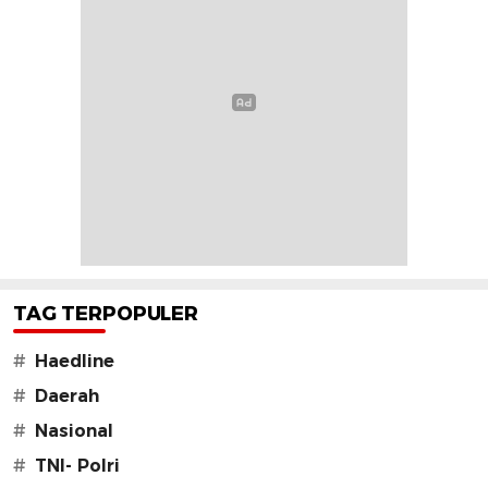
TAG TERPOPULER
#
Haedline
#
Daerah
#
Nasional
#
TNI- Polri