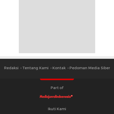
Redaksi
Tentang Kami
Kontak
Pedoman Media Siber
Part of
Ikuti Kami