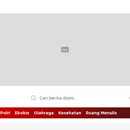
Polri
Ekobis
Olahraga
Kesehatan
Ruang Menulis