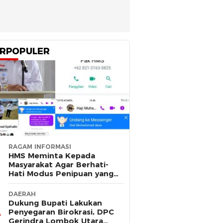
RPOPULER
RAGAM INFORMASI
HMS Meminta Kepada
Masyarakat Agar Berhati-
Hati Modus Penipuan yang
Mengatasnamakan Dirinya
DAERAH
Dukung Bupati Lakukan
Penyegaran Birokrasi, DPC
Gerindra Lombok Utara