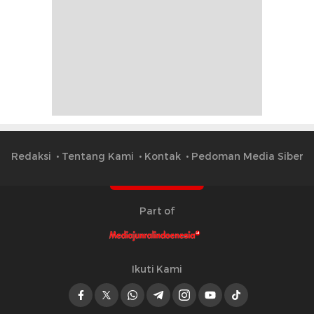
Redaksi
Tentang Kami
Kontak
Pedoman Media Siber
Part of
Ikuti Kami