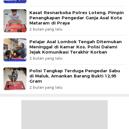
Kasat Resnarkoba Polres Loteng, Pimpin
Penangkapan Pengedar Ganja Asal Kota
Mataram di Praya
2 bulan yang lalu
Pelajar Asal Lombok Tengah Ditemukan
Meninggal di Kamar Kos, Polisi Dalami
Jejak Komunikasi Terakhir Korban
2 bulan yang lalu
Polisi Tangkap Terduga Pengedar Sabu
di Maluk, Amankan Barang Bukti 12,95
Gram
2 bulan yang lalu