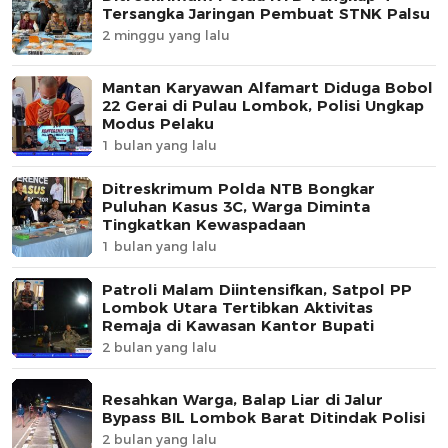
Tersangka Jaringan Pembuat STNK Palsu
2 minggu yang lalu
Mantan Karyawan Alfamart Diduga Bobol
22 Gerai di Pulau Lombok, Polisi Ungkap
Modus Pelaku
1 bulan yang lalu
Ditreskrimum Polda NTB Bongkar
Puluhan Kasus 3C, Warga Diminta
Tingkatkan Kewaspadaan
1 bulan yang lalu
Patroli Malam Diintensifkan, Satpol PP
Lombok Utara Tertibkan Aktivitas
Remaja di Kawasan Kantor Bupati
2 bulan yang lalu
Resahkan Warga, Balap Liar di Jalur
Bypass BIL Lombok Barat Ditindak Polisi
2 bulan yang lalu