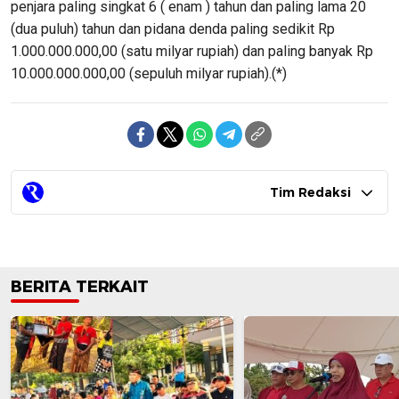
penjara paling singkat 6 ( enam ) tahun dan paling lama 20
(dua puluh) tahun dan pidana denda paling sedikit Rp
1.000.000.000,00 (satu milyar rupiah) dan paling banyak Rp
10.000.000.000,00 (sepuluh milyar rupiah).(*)
Tim Redaksi
BERITA TERKAIT