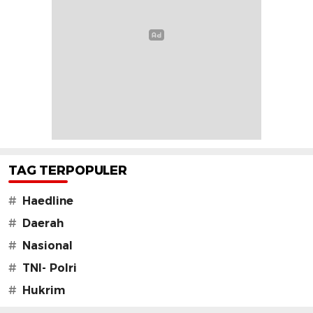
TAG TERPOPULER
#
Haedline
#
Daerah
#
Nasional
#
TNI- Polri
#
Hukrim