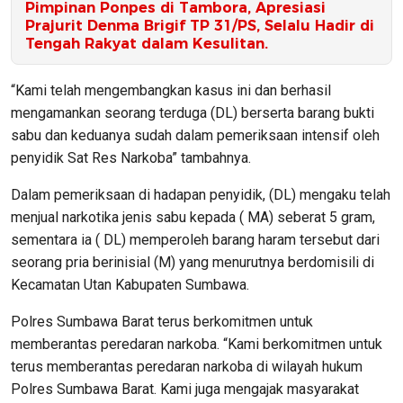
Pimpinan Ponpes di Tambora, Apresiasi
Prajurit Denma Brigif TP 31/PS, Selalu Hadir di
Tengah Rakyat dalam Kesulitan.
“Kami telah mengembangkan kasus ini dan berhasil
mengamankan seorang terduga (DL) berserta barang bukti
sabu dan keduanya sudah dalam pemeriksaan intensif oleh
penyidik Sat Res Narkoba” tambahnya.
Dalam pemeriksaan di hadapan penyidik, (DL) mengaku telah
menjual narkotika jenis sabu kepada ( MA) seberat 5 gram,
sementara ia ( DL) memperoleh barang haram tersebut dari
seorang pria berinisial (M) yang menurutnya berdomisili di
Kecamatan Utan Kabupaten Sumbawa.
Polres Sumbawa Barat terus berkomitmen untuk
memberantas peredaran narkoba. “Kami berkomitmen untuk
terus memberantas peredaran narkoba di wilayah hukum
Polres Sumbawa Barat. Kami juga mengajak masyarakat