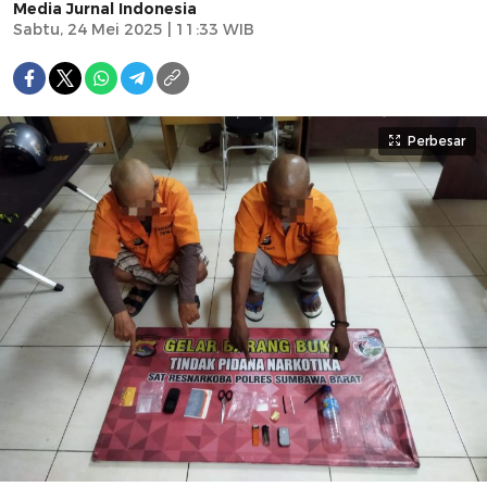
Media Jurnal Indonesia
Sabtu, 24 Mei 2025 | 11:33 WIB
Perbesar