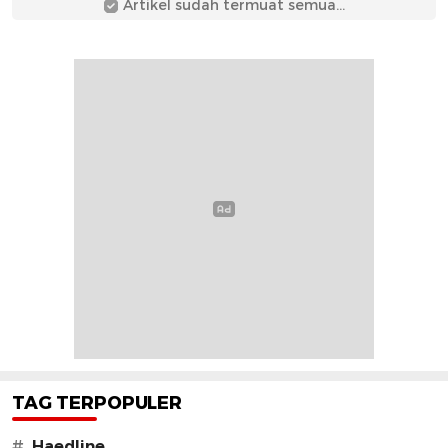
Artikel sudah termuat semua...
TAG TERPOPULER
#
Haedline