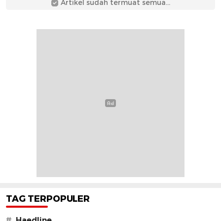
Artikel sudah termuat semua...
TAG TERPOPULER
#
Haedline