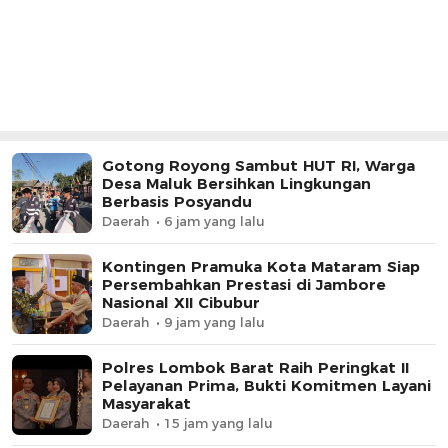
Gotong Royong Sambut HUT RI, Warga
Desa Maluk Bersihkan Lingkungan
Berbasis Posyandu
Daerah
6 jam yang lalu
Kontingen Pramuka Kota Mataram Siap
Persembahkan Prestasi di Jambore
Nasional XII Cibubur
Daerah
9 jam yang lalu
Polres Lombok Barat Raih Peringkat II
Pelayanan Prima, Bukti Komitmen Layani
Masyarakat
Daerah
15 jam yang lalu