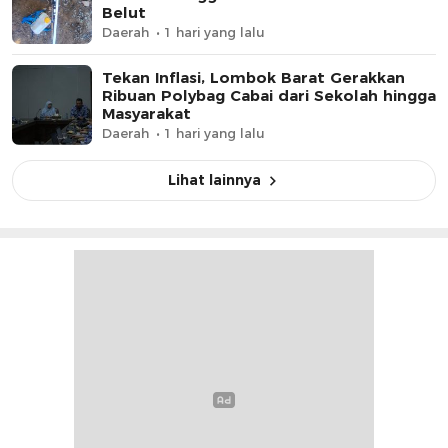
Belut
Daerah
1 hari yang lalu
Tekan Inflasi, Lombok Barat Gerakkan
Ribuan Polybag Cabai dari Sekolah hingga
Masyarakat
Daerah
1 hari yang lalu
Lihat lainnya