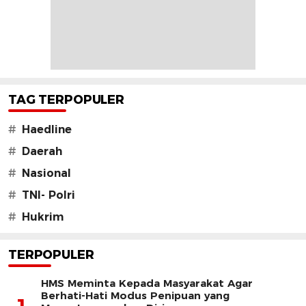
TAG TERPOPULER
#
Haedline
#
Daerah
#
Nasional
#
TNI- Polri
#
Hukrim
TERPOPULER
HMS Meminta Kepada Masyarakat Agar
Berhati-Hati Modus Penipuan yang