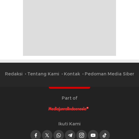
Redaksi
Tentang Kami
Kontak
Pedoman Media Siber
Part of
Ikuti Kami