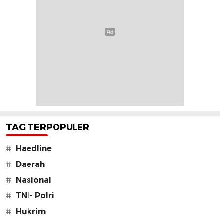
TAG TERPOPULER
#
Haedline
#
Daerah
#
Nasional
#
TNI- Polri
#
Hukrim