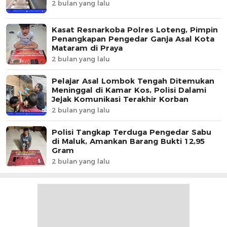
2 bulan yang lalu
Kasat Resnarkoba Polres Loteng, Pimpin
Penangkapan Pengedar Ganja Asal Kota
Mataram di Praya
2 bulan yang lalu
Pelajar Asal Lombok Tengah Ditemukan
Meninggal di Kamar Kos, Polisi Dalami
Jejak Komunikasi Terakhir Korban
2 bulan yang lalu
Polisi Tangkap Terduga Pengedar Sabu
di Maluk, Amankan Barang Bukti 12,95
Gram
2 bulan yang lalu