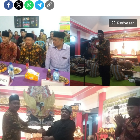
Perbesar