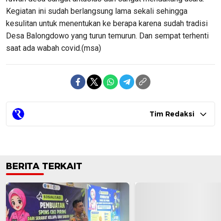
Kegiatan ini sudah berlangsung lama sekali sehingga
kesulitan untuk menentukan ke berapa karena sudah tradisi
Desa Balongdowo yang turun temurun. Dan sempat terhenti
saat ada wabah covid.(msa)
Tim Redaksi
BERITA TERKAIT