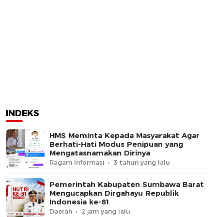
INDEKS
HMS Meminta Kepada Masyarakat Agar
Berhati-Hati Modus Penipuan yang
Mengatasnamakan Dirinya
Ragam Informasi
3 tahun yang lalu
Pemerintah Kabupaten Sumbawa Barat
Mengucapkan Dirgahayu Republik
Indonesia ke-81
Daerah
2 jam yang lalu